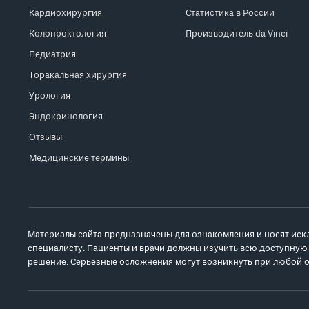
Кардиохирургия
Статистика в России
Колопроктология
Производитель da Vinci
Педиатрия
Торакальная хирургия
Урология
Эндокринология
Отзывы
Медицинские термины
Материалы сайта предназначены для ознакомления и носят иск
специалисту. Пациенты и врачи должны изучить всю доступную
решение. Серьезные осложнения могут возникнуть при любой о