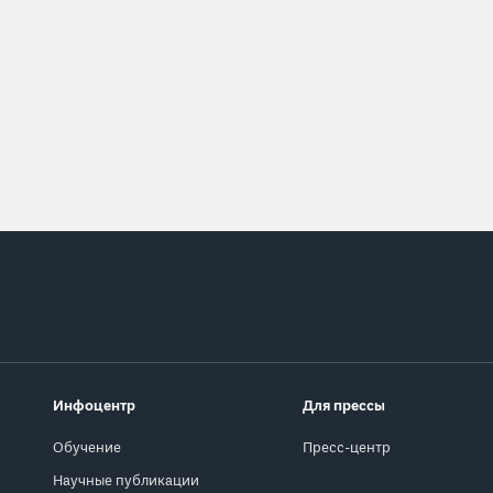
Инфоцентр
Для прессы
Обучение
Пресс-центр
Научные публикации