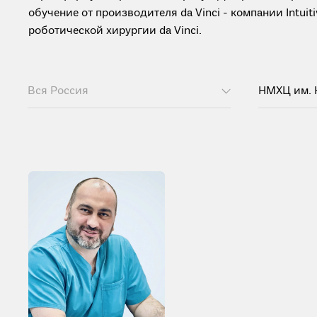
обучение от производителя da Vinci - компании Intui
роботической хирургии da Vinci.
Вся Россия
НМХЦ им. 