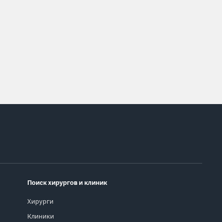
Поиск хирургов и клиник
Хирурги
Клиники