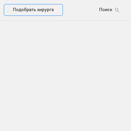
Подобрать хирурга
Поиск