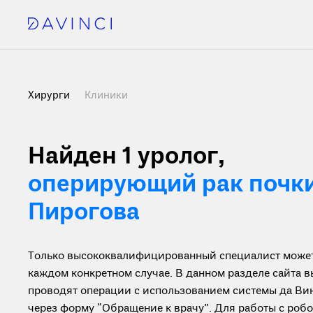
Хирурги
Клиники
Найден 1
уролог,
оперирующий рак почки
Пирогова
Только высококвалифицированный специалист может 
каждом конкретном случае. В данном разделе сайта 
проводят операции с использованием системы да Винч
через форму “Обращение к врачу”. Для работы с ро