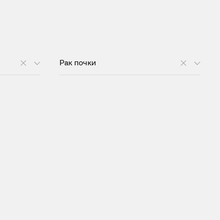
Рак почки