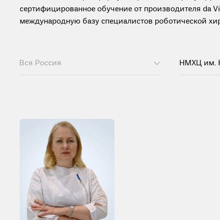
сертифицированное обучение от производителя da Vinc
международную базу специалистов роботической хиру
Вся Россия
НМХЦ им. 