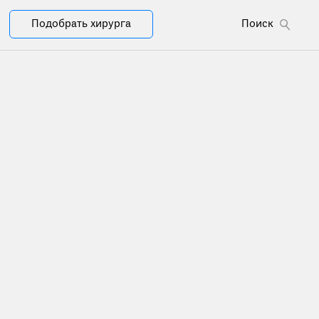
Подобрать хирурга
Поиск