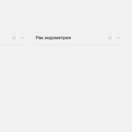
Рак эндометрия