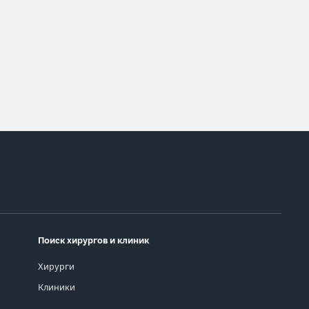
Поиск хирургов и клиник
Хирурги
Клиники