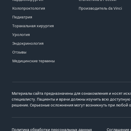
Колопроктология
Производитель da Vinci
Педиатрия
Торакальная хирургия
Урология
Эндокринология
Отзывы
Медицинские термины
Материалы сайта предназначены для ознакомления и носят иск
специалисту. Пациенты и врачи должны изучить всю доступную
решение. Серьезные осложнения могут возникнуть при любой о
Политика обработки персональных данных
Соглашение 