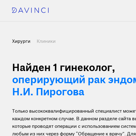
Хирурги
Клиники
Найден 1
гинеколог,
оперирующий рак эндо
Н.И. Пирогова
Только высококвалифицированный специалист может 
каждом конкретном случае. В данном разделе сайта 
которые проводят операции с использованием системы
любым из них через форму “Обращение к врачу”. Дл