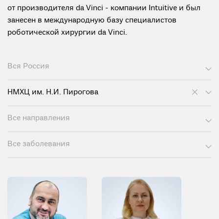
от производителя da Vinci - компании Intuitive и был
занесен в международную базу специалистов
роботической хирургии da Vinci.
Вся Россия
НМХЦ им. Н.И. Пирогова
Все направления
Все заболевания