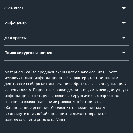
О da Vinci
Инфоцентр
Для прессы
Поиск хирургов и клиник
Материалы сайта предназначены для ознакомления и носят
исключительно информационный характер. Для постановки
диагноза и выбора метода лечения обратитесь за консультацией
к специалисту. Пациенты и врачи должны изучить всю доступную
информацию о нехирургических и хирургических вариантах
лечения и связанных с ними рисках, чтобы принять
обоснованное решение. Серьезные осложнения могут
возникнуть при любой операции, включая операцию с
использованием робота da Vinci.