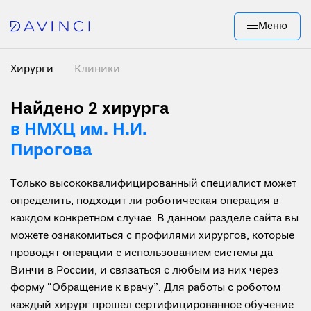
Меню
Хирурги
Клиники
Найдено 2 хирурга
в НМХЦ им. Н.И.
Пирогова
Только высококвалифицированный специалист может
определить, подходит ли роботическая операция в
каждом конкретном случае. В данном разделе сайта вы
можете ознакомиться с профилями хирургов, которые
проводят операции с использованием системы да
Винчи в России, и связаться с любым из них через
форму “Обращение к врачу”. Для работы с роботом
каждый хирург прошел сертифицированное обучение