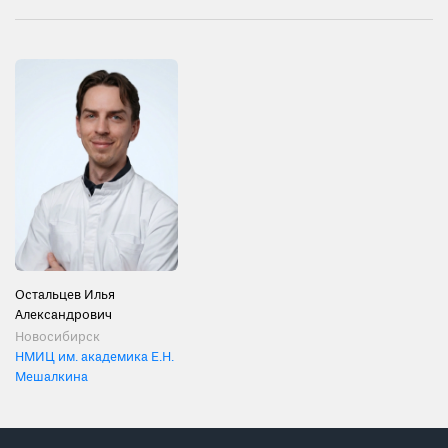
Остальцев Илья
Александрович
Новосибирск
НМИЦ им. академика Е.Н.
Мешалкина