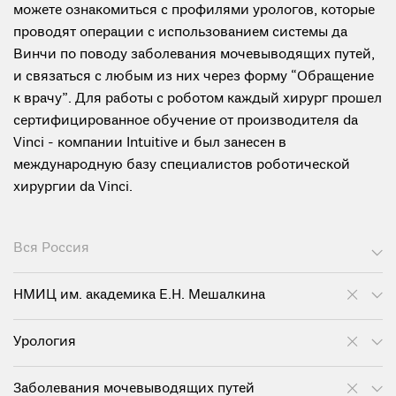
можете ознакомиться с профилями урологов, которые
проводят операции с использованием системы да
Винчи по поводу заболевания мочевыводящих путей,
и связаться с любым из них через форму “Обращение
к врачу”. Для работы с роботом каждый хирург прошел
сертифицированное обучение от производителя da
Vinci - компании Intuitive и был занесен в
международную базу специалистов роботической
хирургии da Vinci.
Вся Россия
НМИЦ им. академика Е.Н. Мешалкина
Урология
Заболевания мочевыводящих путей