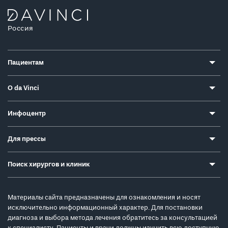
Россия
Пациентам
О da Vinci
Инфоцентр
Для прессы
Поиск хирургов и клиник
Материалы сайта предназначены для ознакомления и носят
исключительно информационный характер. Для постановки
диагноза и выбора метода лечения обратитесь за консультацией