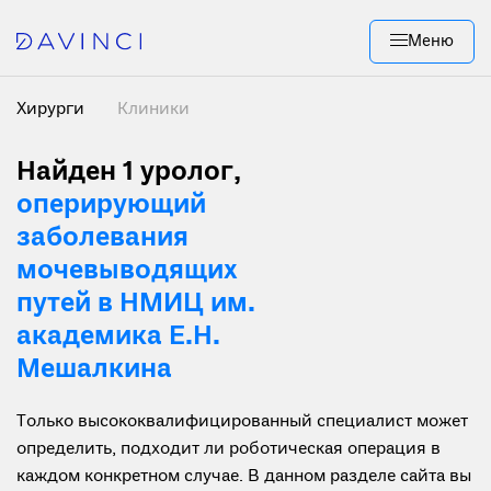
Меню
Хирурги
Клиники
Найден 1
уролог,
оперирующий
заболевания
мочевыводящих
путей в НМИЦ им.
академика Е.Н.
Мешалкина
Только высококвалифицированный специалист может
определить, подходит ли роботическая операция в
каждом конкретном случае. В данном разделе сайта вы