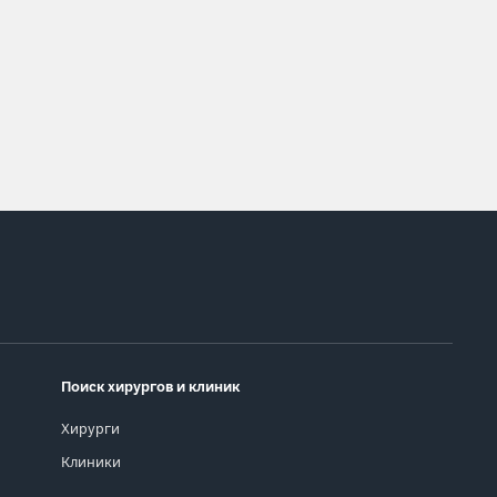
Поиск хирургов и клиник
Хирурги
Клиники