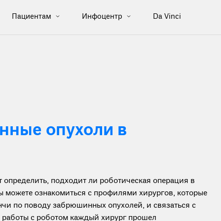
Пациентам
Инфоцентр
Da Vinci
ные опухоли в
определить, подходит ли роботическая операция в
вы можете ознакомиться с профилями хирургов, которые
чи по поводу забрюшинных опухолей, и связаться с
я работы с роботом каждый хирург прошел