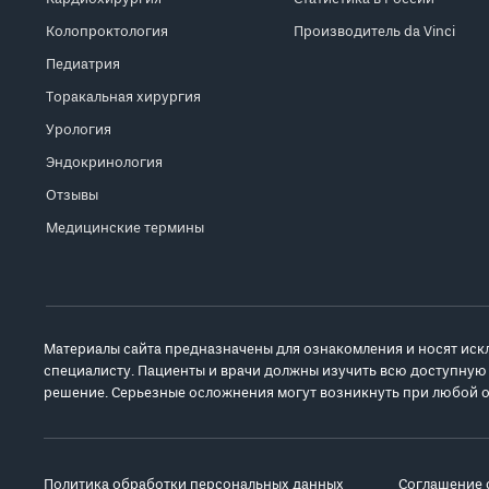
Колопроктология
Производитель da Vinci
Педиатрия
Торакальная хирургия
Урология
Эндокринология
Отзывы
Медицинские термины
Материалы сайта предназначены для ознакомления и носят иск
специалисту. Пациенты и врачи должны изучить всю доступную
решение. Серьезные осложнения могут возникнуть при любой о
Политика обработки персональных данных
Соглашение 