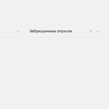
Забрюшинные опухоли