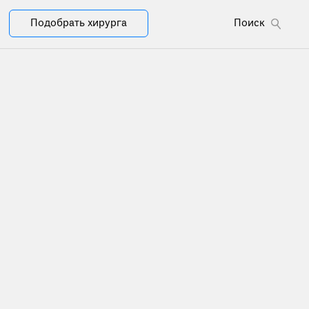
Подобрать хирурга
Поиск