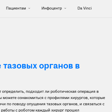
Пациентам
Инфоцентр
Da Vinci
тазовых органов в
определить, подходит ли роботическая операция в
вы можете ознакомиться с профилями хирургов, которые
чи по поводу опущения тазовых органов, и связаться с
я работы с роботом каждый хирург прошел