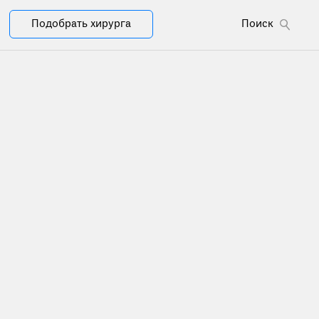
Подобрать хирурга
Поиск