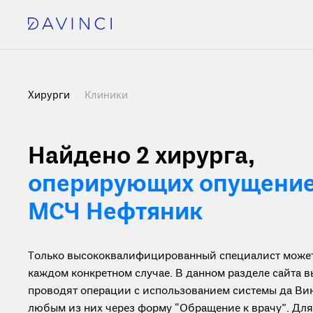
Хирурги
Клиники
Найдено 2 хирурга
,
оперирующих опущение 
МСЧ Нефтяник
Только высококвалифицированный специалист может 
каждом конкретном случае. В данном разделе сайта 
проводят операции с использованием системы да Вин
любым из них через форму “Обращение к врачу”. Дл