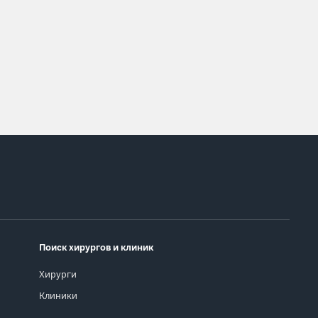
Поиск хирургов и клиник
Хирурги
Клиники