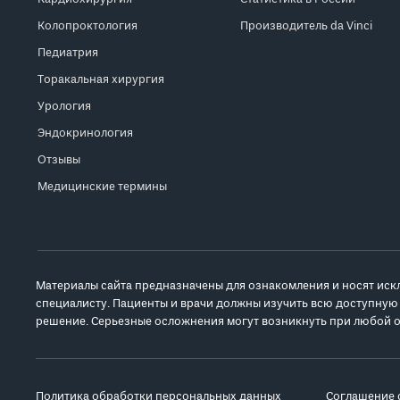
Колопроктология
Производитель da Vinci
Педиатрия
Торакальная хирургия
Урология
Эндокринология
Отзывы
Медицинские термины
Материалы сайта предназначены для ознакомления и носят иск
специалисту. Пациенты и врачи должны изучить всю доступную
решение. Серьезные осложнения могут возникнуть при любой о
Политика обработки персональных данных
Соглашение 