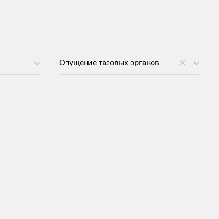
Опущение тазовых органов