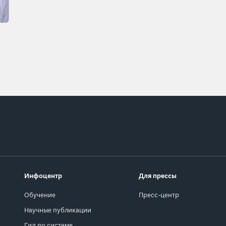
Инфоцентр
Для прессы
Обучение
Пресс-центр
Научные публикации
Гид по системе