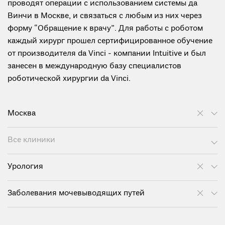
проводят операции с использованием системы да
Винчи в Москве, и связаться с любым из них через
форму “Обращение к врачу”. Для работы с роботом
каждый хирург прошел сертифицированное обучение
от производителя da Vinci - компании Intuitive и был
занесен в международную базу специалистов
роботической хирургии da Vinci.
Москва
Все клиники
Урология
Заболевания мочевыводящих путей