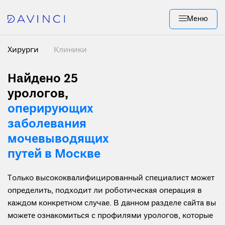
Меню
Хирурги
Клиники
Найдено 25
урологов,
оперирующих
заболевания
мочевыводящих
путей в Москве
Только высококвалифицированный специалист может
определить, подходит ли роботическая операция в
каждом конкретном случае. В данном разделе сайта вы
можете ознакомиться с профилями урологов, которые