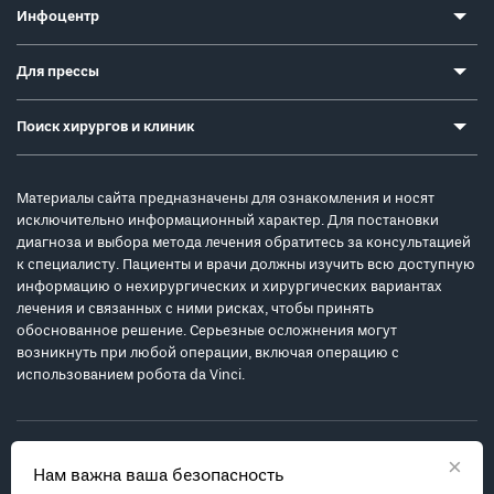
Инфоцентр
Для прессы
Поиск хирургов и клиник
Материалы сайта предназначены для ознакомления и носят
исключительно информационный характер. Для постановки
диагноза и выбора метода лечения обратитесь за консультацией
к специалисту. Пациенты и врачи должны изучить всю доступную
информацию о нехирургических и хирургических вариантах
лечения и связанных с ними рисках, чтобы принять
обоснованное решение. Серьезные осложнения могут
возникнуть при любой операции, включая операцию с
использованием робота da Vinci.
×
Нам важна ваша безопасность