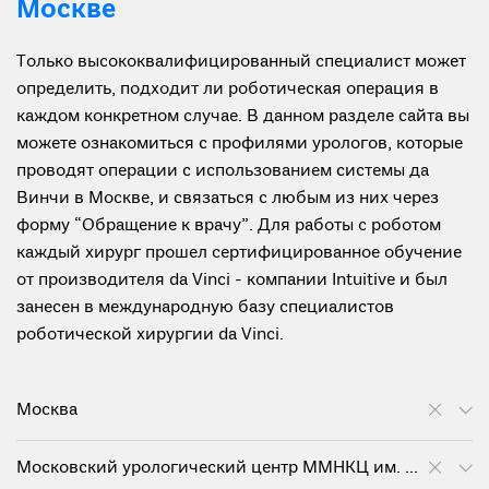
Москве
Только высококвалифицированный специалист может
определить, подходит ли роботическая операция в
каждом конкретном случае. В данном разделе сайта вы
можете ознакомиться с профилями урологов, которые
проводят операции с использованием системы да
Винчи в Москве, и связаться с любым из них через
форму “Обращение к врачу”. Для работы с роботом
каждый хирург прошел сертифицированное обучение
от производителя da Vinci - компании Intuitive и был
занесен в международную базу специалистов
роботической хирургии da Vinci.
Москва
Московский урологический центр ММНКЦ им. С.П. Боткина