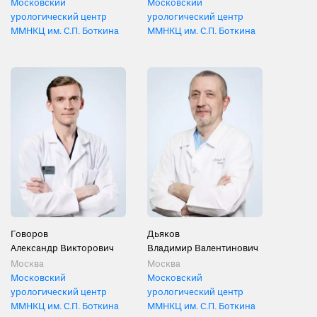
Московский
Московский
урологический центр
урологический центр
ММНКЦ им. С.П. Боткина
ММНКЦ им. С.П. Боткина
Говоров
Дьяков
Александр Викторович
Владимир Валентинович
Москва
Москва
Московский
Московский
урологический центр
урологический центр
ММНКЦ им. С.П. Боткина
ММНКЦ им. С.П. Боткина