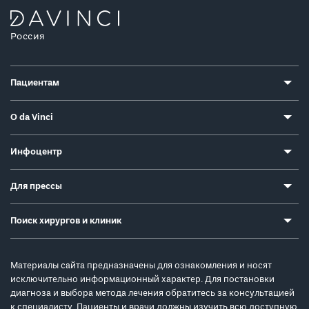
Россия
Пациентам
О da Vinci
Инфоцентр
Для прессы
Поиск хирургов и клиник
Материалы сайта предназначены для ознакомления и носят
исключительно информационный характер. Для постановки
диагноза и выбора метода лечения обратитесь за консультацией
к специалисту. Пациенты и врачи должны изучить всю доступную