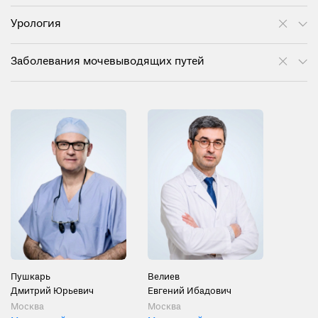
Урология
Заболевания мочевыводящих путей
Пушкарь
Велиев
Дмитрий Юрьевич
Евгений Ибадович
Москва
Москва