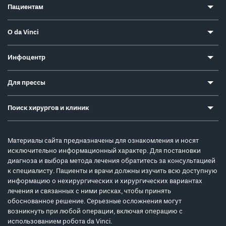
Пациентам
О da Vinci
Инфоцентр
Для прессы
Поиск хирургов и клиник
Материалы сайта предназначены для ознакомления и носят
исключительно информационный характер. Для постановки
диагноза и выбора метода лечения обратитесь за консультацией
к специалисту. Пациенты и врачи должны изучить всю доступную
информацию о нехирургических и хирургических вариантах
лечения и связанных с ними рисках, чтобы принять
обоснованное решение. Серьезные осложнения могут
возникнуть при любой операции, включая операцию с
использованием робота da Vinci.