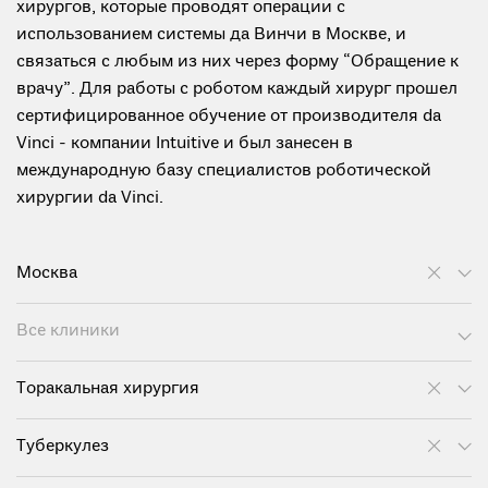
хирургов, которые проводят операции с
использованием системы да Винчи в Москве, и
связаться с любым из них через форму “Обращение к
врачу”. Для работы с роботом каждый хирург прошел
сертифицированное обучение от производителя da
Vinci - компании Intuitive и был занесен в
международную базу специалистов роботической
хирургии da Vinci.
Москва
Все клиники
Торакальная хирургия
Туберкулез