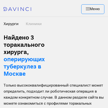
Меню
Хирурги
Клиники
Найдено 3
торакального
хирурга,
оперирующих
туберкулез в
Москве
Только высококвалифицированный специалист может
определить, подходит ли роботическая операция в
каждом конкретном случае. В данном разделе сайта вы
можете ознакомиться с профилями торакальных