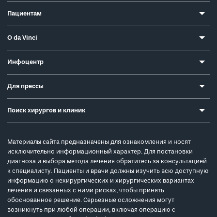
Пациентам
О da Vinci
Инфоцентр
Для прессы
Поиск хирургов и клиник
Материалы сайта предназначены для ознакомления и носят
исключительно информационный характер. Для постановки
диагноза и выбора метода лечения обратитесь за консультацией
к специалисту. Пациенты и врачи должны изучить всю доступную
информацию о нехирургических и хирургических вариантах
лечения и связанных с ними рисках, чтобы принять
обоснованное решение. Серьезные осложнения могут
возникнуть при любой операции, включая операцию с