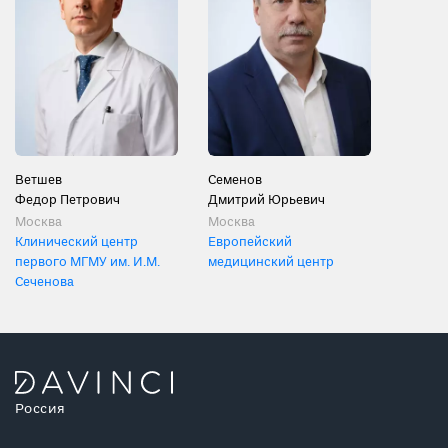
Ветшев
Семенов
Федор Петрович
Дмитрий Юрьевич
Москва
Москва
Клинический центр
Европейский
первого МГМУ им. И.М.
медицинский центр
Сеченова
Россия