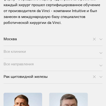
каждый хирург прошел сертифицированное обучение
от производителя da Vinci - компании Intuitive и был
занесен в международную базу специалистов
роботической хирургии da Vinci.
Москва
Все клиники
Все направления
Рак щитовидной железы