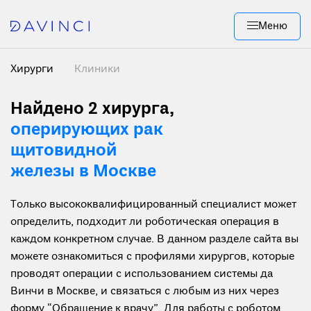
Меню
Хирурги
Клиники
Найдено 2 хирурга
,
оперирующих рак
щитовидной
железы в Москве
Только высококвалифицированный специалист может
определить, подходит ли роботическая операция в
каждом конкретном случае. В данном разделе сайта вы
можете ознакомиться с профилями хирургов, которые
проводят операции с использованием системы да
Винчи в Москве, и связаться с любым из них через
форму “Обращение к врачу”. Для работы с роботом