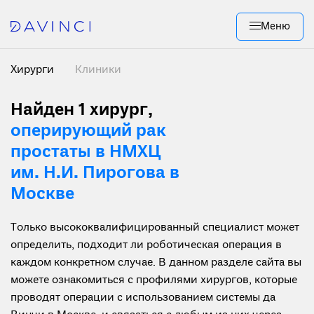
Меню
Хирурги
Клиники
Найден 1 хирург
,
оперирующий рак
простаты в НМХЦ
им. Н.И. Пирогова в
Москве
Только высококвалифицированный специалист может
определить, подходит ли роботическая операция в
каждом конкретном случае. В данном разделе сайта вы
можете ознакомиться с профилями хирургов, которые
проводят операции с использованием системы да