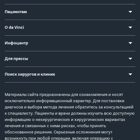
Пациентам
О da Vinci
Инфоцентр
Для прессы
Поиск хирургов и клиник
Материалы сайта предназначены для ознакомления и носят
исключительно информационный характер. Для постановки
диагноза и выбора метода лечения обратитесь за консультацией
к специалисту. Пациенты и врачи должны изучить всю доступную
информацию о нехирургических и хирургических вариантах
лечения и связанных с ними рисках, чтобы принять
обоснованное решение. Серьезные осложнения могут
возникнуть при любой операции, включая операцию с