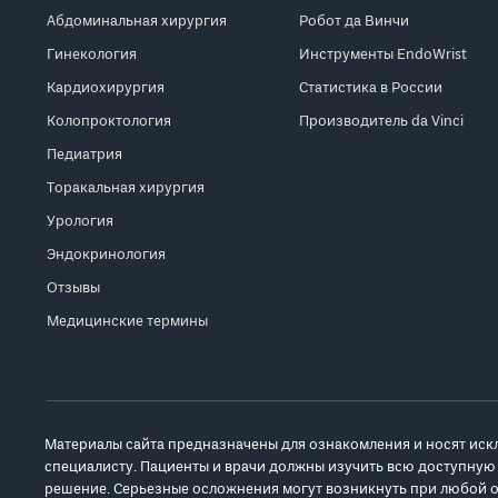
Абдоминальная хирургия
Робот да Винчи
Гинекология
Инструменты EndoWrist
Кардиохирургия
Статистика в России
Колопроктология
Производитель da Vinci
Педиатрия
Торакальная хирургия
Урология
Эндокринология
Отзывы
Медицинские термины
Материалы сайта предназначены для ознакомления и носят иск
специалисту. Пациенты и врачи должны изучить всю доступную
решение. Серьезные осложнения могут возникнуть при любой о