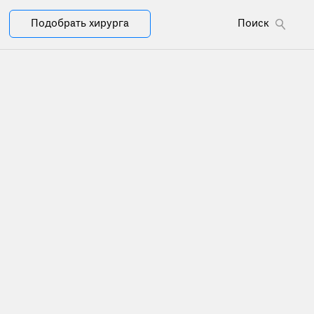
Подобрать хирурга
Поиск