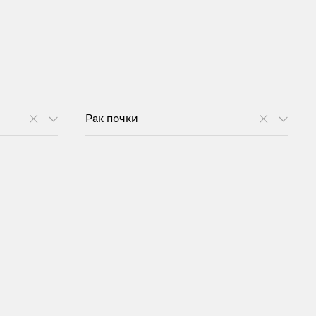
Рак почки