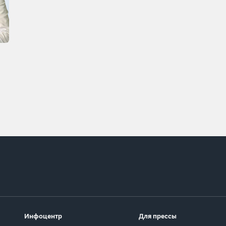
Инфоцентр
Для прессы