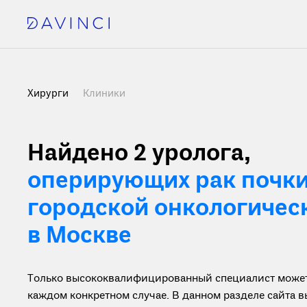
Хирурги
Клиники
Найдено 2
уролога,
оперирующих рак почки
городской онкологичес
в Москве
Только высококвалифицированный специалист может 
каждом конкретном случае. В данном разделе сайта 