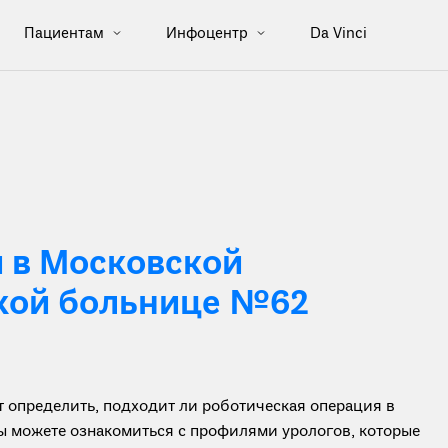
Пациентам
Инфоцентр
Da Vinci
 в Московской
кой больнице №62
определить, подходит ли роботическая операция в
вы можете ознакомиться с профилями урологов, которые