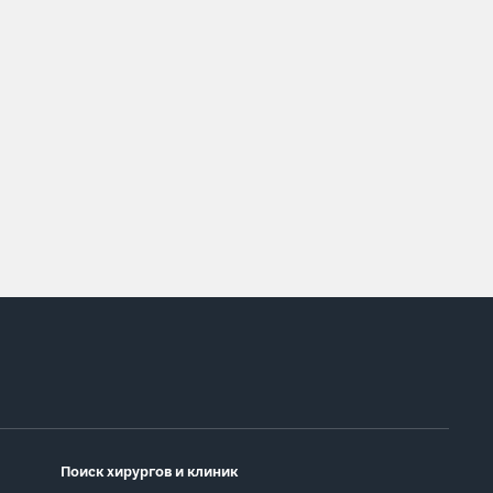
Поиск хирургов и клиник