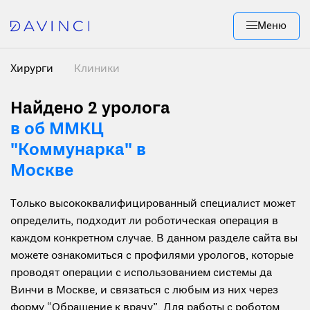
Меню
Хирурги
Клиники
Найдено 2
уролога
в oб ММКЦ
"Коммунарка" в
Москве
Только высококвалифицированный специалист может
определить, подходит ли роботическая операция в
каждом конкретном случае. В данном разделе сайта вы
можете ознакомиться с профилями урологов, которые
проводят операции с использованием системы да
Винчи в Москве, и связаться с любым из них через
форму “Обращение к врачу”. Для работы с роботом