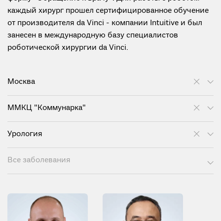
каждый хирург прошел сертифицированное обучение
от производителя da Vinci - компании Intuitive и был
занесен в международную базу специалистов
роботической хирургии da Vinci.
Москва
ММКЦ "Коммунарка"
Урология
Все заболевания