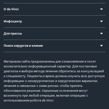
О da Vinci
Инфоцентр
Для прессы
Поиск хирургов и клиник
Материалы сайта предназначены для ознакомления и носят
исключительно информационный характер. Для постановки
диагноза и выбора метода лечения обратитесь за консультацией
к специалисту. Пациенты и врачи должны изучить всю доступную
информацию о нехирургических и хирургических вариантах
лечения и связанных с ними рисках, чтобы принять
обоснованное решение. Серьезные осложнения могут
возникнуть при любой операции, включая операцию с
использованием робота da Vinci.