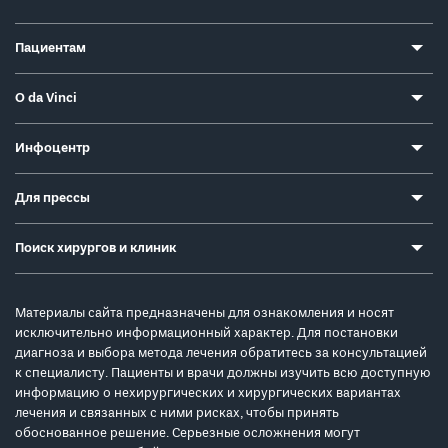
Пациентам
О da Vinci
Инфоцентр
Для прессы
Поиск хирургов и клиник
Материалы сайта предназначены для ознакомления и носят
исключительно информационный характер. Для постановки
диагноза и выбора метода лечения обратитесь за консультацией
к специалисту. Пациенты и врачи должны изучить всю доступную
информацию о нехирургических и хирургических вариантах
лечения и связанных с ними рисках, чтобы принять
обоснованное решение. Серьезные осложнения могут