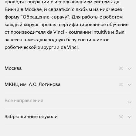
проводят операции с использованием системы да
Винчи в Москве, и связаться с любым из них через
форму “Обращение к врачу”. Для работы с роботом
каждый хирург прошел сертифицированное обучение
от производителя da Vinci - компании Intuitive и был
занесен в международную базу специалистов
роботической хирургии da Vinci.
Москва
МКНЦ им. А.С. Логинова
Все направления
Забрюшинные опухоли