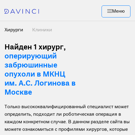
Меню
Хирурги
Клиники
Найден 1 хирург
,
оперирующий
забрюшинные
опухоли в МКНЦ
им. А.С. Логинова в
Москве
Только высококвалифицированный специалист может
определить, подходит ли роботическая операция в
каждом конкретном случае. В данном разделе сайта вы
можете ознакомиться с профилями хирургов, которые