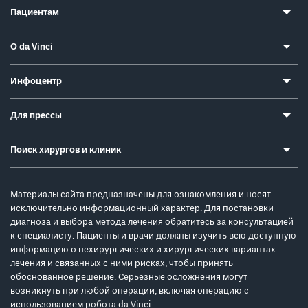
Пациентам
О da Vinci
Инфоцентр
Для прессы
Поиск хирургов и клиник
Материалы сайта предназначены для ознакомления и носят
исключительно информационный характер. Для постановки
диагноза и выбора метода лечения обратитесь за консультацией
к специалисту. Пациенты и врачи должны изучить всю доступную
информацию о нехирургических и хирургических вариантах
лечения и связанных с ними рисках, чтобы принять
обоснованное решение. Серьезные осложнения могут
возникнуть при любой операции, включая операцию с
использованием робота da Vinci.