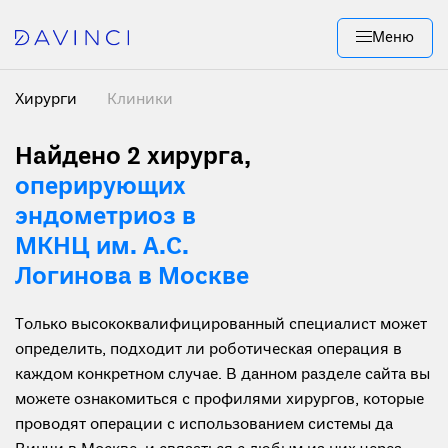
Меню
Хирурги
Клиники
Найдено 2 хирурга
,
оперирующих
эндометриоз в
МКНЦ им. А.С.
Логинова в Москве
Только высококвалифицированный специалист может
определить, подходит ли роботическая операция в
каждом конкретном случае. В данном разделе сайта вы
можете ознакомиться с профилями хирургов, которые
проводят операции с использованием системы да