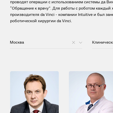
проводят операции с использованием системы да Вин
“Обращение к врачу”. Для работы с роботом каждый
производителя da Vinci - компании Intuitive и был з
роботической хирургии da Vinci.
Москва