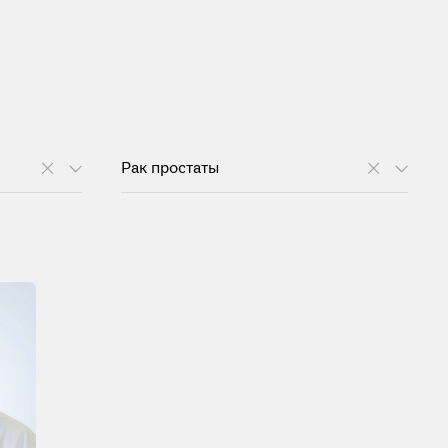
Рак простаты