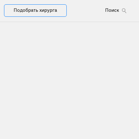
Подобрать хирурга
Поиск