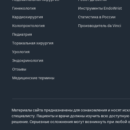
Гинекология
Инструменты EndoWrist
Кардиохирургия
Статистика в России
Колопроктология
Производитель da Vinci
Педиатрия
Торакальная хирургия
Урология
Эндокринология
Отзывы
Медицинские термины
Материалы сайта предназначены для ознакомления и носят иск
специалисту. Пациенты и врачи должны изучить всю доступную
решение. Серьезные осложнения могут возникнуть при любой о