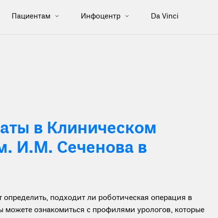
Пациентам
Инфоцентр
Da Vinci
аты в Клиническом
. И.М. Сеченова в
определить, подходит ли роботическая операция в
вы можете ознакомиться с профилями урологов, которые