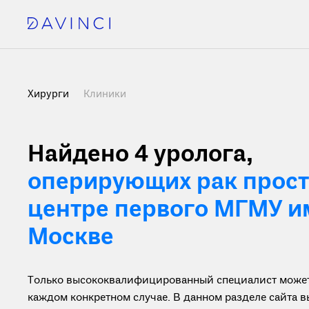
Хирурги
Клиники
Найдено 4
уролога,
оперирующих рак прост
центре первого МГМУ им
Москве
Только высококвалифицированный специалист может 
каждом конкретном случае. В данном разделе сайта 