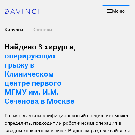
Меню
Хирурги
Клиники
Найдено 3 хирурга
,
оперирующих
грыжу в
Клиническом
центре первого
МГМУ им. И.М.
Сеченова в Москве
Только высококвалифицированный специалист может
определить, подходит ли роботическая операция в
каждом конкретном случае. В данном разделе сайта вы