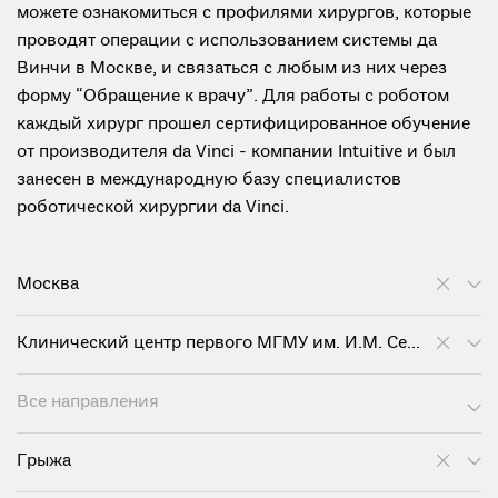
можете ознакомиться с профилями хирургов, которые
проводят операции с использованием системы да
Винчи в Москве, и связаться с любым из них через
форму “Обращение к врачу”. Для работы с роботом
каждый хирург прошел сертифицированное обучение
от производителя da Vinci - компании Intuitive и был
занесен в международную базу специалистов
роботической хирургии da Vinci.
Москва
Клинический центр первого МГМУ им. И.М. Сеченова
Все направления
Грыжа