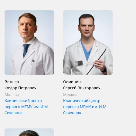
Ветшев
Осминин
Федор Петрович
Сергей Викторович
Москва
Москва
Клинический центр
Клинический центр
первого МГМУ им. И.М.
первого МГМУ им. И.М.
Сеченова
Сеченова