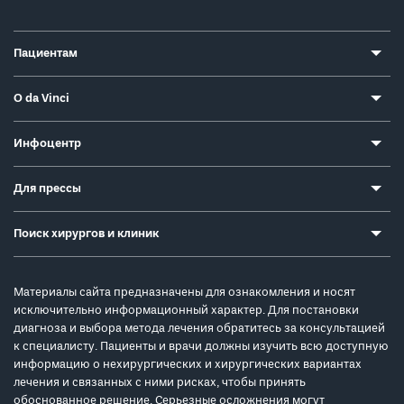
Пациентам
О da Vinci
Инфоцентр
Для прессы
Поиск хирургов и клиник
Материалы сайта предназначены для ознакомления и носят
исключительно информационный характер. Для постановки
диагноза и выбора метода лечения обратитесь за консультацией
к специалисту. Пациенты и врачи должны изучить всю доступную
информацию о нехирургических и хирургических вариантах
лечения и связанных с ними рисках, чтобы принять
обоснованное решение. Серьезные осложнения могут