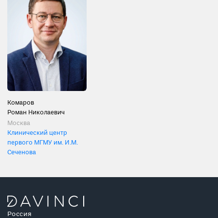
Комаров
Роман Николаевич
Москва
Клинический центр
первого МГМУ им. И.М.
Сеченова
Россия