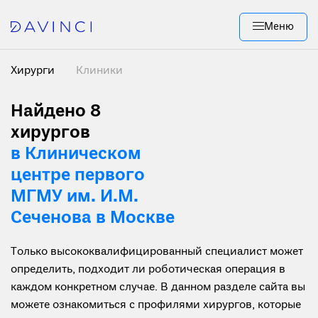
Меню
Хирурги
Клиники
Найдено 8
хирургов
в Клиническом
центре первого
МГМУ им. И.М.
Сеченова в Москве
Только высококвалифицированный специалист может
определить, подходит ли роботическая операция в
каждом конкретном случае. В данном разделе сайта вы
можете ознакомиться с профилями хирургов, которые