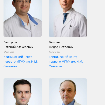
Безруков
Ветшев
Евгений Алексеевич
Федор Петрович
Москва
Москва
Клинический центр
Клинический центр
первого МГМУ им. И.М.
первого МГМУ им. И.М.
Сеченова
Сеченова