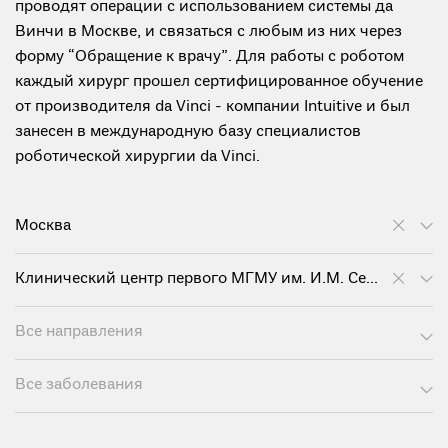
проводят операции с использованием системы да
Винчи в Москве, и связаться с любым из них через
форму “Обращение к врачу”. Для работы с роботом
каждый хирург прошел сертифицированное обучение
от производителя da Vinci - компании Intuitive и был
занесен в международную базу специалистов
роботической хирургии da Vinci.
Москва
Клинический центр первого МГМУ им. И.М. Сеченова
Все направления
Все заболевания