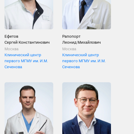
Ефетов
Рапопорт
Сергей Константинович
Леонид Михайлович
Москва
Москва
Клинический центр
Клинический центр
первого МГМУ им. И.М.
первого МГМУ им. И.М.
Сеченова
Сеченова