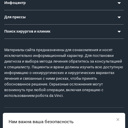
Инфоцентр
Для прессы
Поиск хирургов и клиник
Материалы сайта предназначены для ознакомления и носят
исключительно информационный характер. Для постановки
диагноза и выбора метода лечения обратитесь за консультацией
к специалисту. Пациенты и врачи должны изучить всю доступную
информацию о нехирургических и хирургических вариантах
лечения и связанных с ними рисках, чтобы принять
обоснованное решение. Серьезные осложнения могут
возникнуть при любой операции, включая операцию с
использованием робота da Vinci.
×
Нам важна ваша безопасность