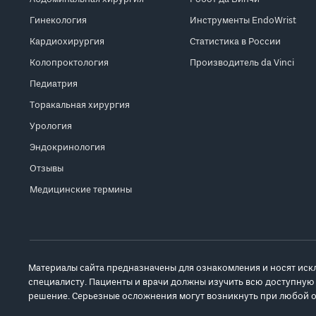
Гинекология
Инструменты EndoWrist
Кардиохирургия
Статистика в России
Колопроктология
Производитель da Vinci
Педиатрия
Торакальная хирургия
Урология
Эндокринология
Отзывы
Медицинские термины
Материалы сайта предназначены для ознакомления и носят иск
специалисту. Пациенты и врачи должны изучить всю доступную
решение. Серьезные осложнения могут возникнуть при любой о