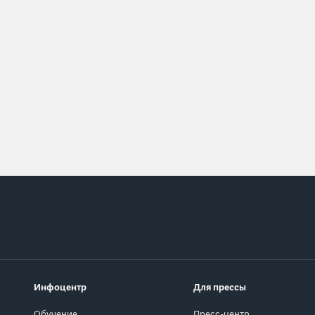
Инфоцентр
Для прессы
Обучение
Пресс-центр