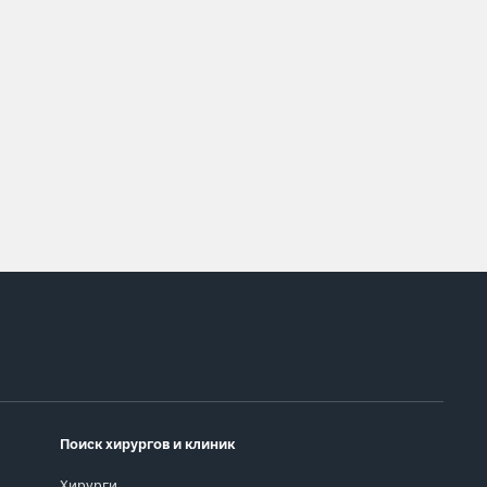
Поиск хирургов и клиник
Хирурги