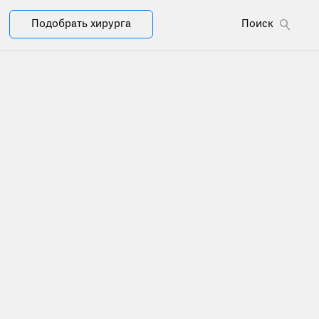
Подобрать хирурга
Поиск