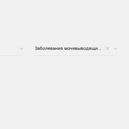
Заболевания мочевыводящих путей