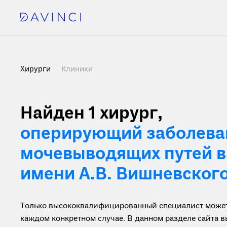
Хирурги
Клиники
Найден 1 хирург
,
оперирующий заболева
мочевыводящих путей 
имени А.В. Вишневского
Только высококвалифицированный специалист может 
каждом конкретном случае. В данном разделе сайта 