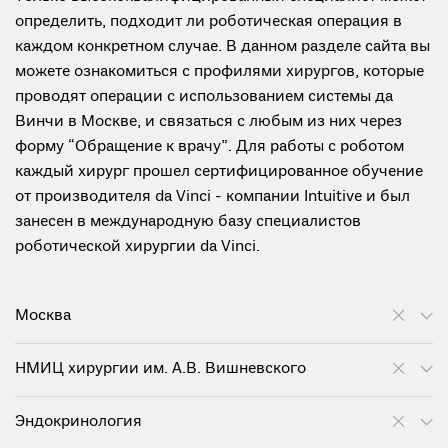
определить, подходит ли роботическая операция в
каждом конкретном случае. В данном разделе сайта вы
можете ознакомиться с профилями хирургов, которые
проводят операции с использованием системы да
Винчи в Москве, и связаться с любым из них через
форму “Обращение к врачу”. Для работы с роботом
каждый хирург прошел сертифицированное обучение
от производителя da Vinci - компании Intuitive и был
занесен в международную базу специалистов
роботической хирургии da Vinci.
Москва
НМИЦ хирургии им. А.В. Вишневского
Эндокринология