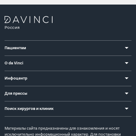
Россия
Пациентам
О da Vinci
Инфоцентр
Для прессы
Поиск хирургов и клиник
Материалы сайта предназначены для ознакомления и носят
исключительно информационный характер. Для постановки