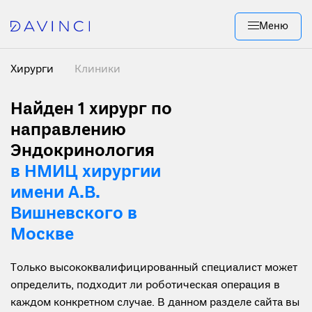
Меню
Хирурги
Клиники
Найден 1
хирург по
направлению
Эндокринология
в НМИЦ хирургии
имени А.В.
Вишневского в
Москве
Только высококвалифицированный специалист может
определить, подходит ли роботическая операция в
каждом конкретном случае. В данном разделе сайта вы