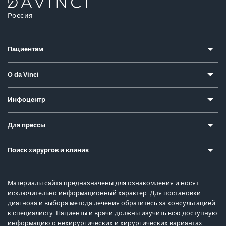
Россия
Пациентам
О da Vinci
Инфоцентр
Для прессы
Поиск хирургов и клиник
Материалы сайта предназначены для ознакомления и носят
исключительно информационный характер. Для постановки
диагноза и выбора метода лечения обратитесь за консультацией
к специалисту. Пациенты и врачи должны изучить всю доступную
информацию о нехирургических и хирургических вариантах