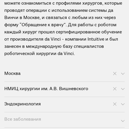
можете ознакомиться с профилями хирургов, которые
проводят операции с использованием системы да
Винчи в Москве, и связаться с любым из них через
форму “Обращение к врачу”. Для работы с роботом
каждый хирург прошел сертифицированное обучение
от производителя da Vinci - компании Intuitive и был
занесен в международную базу специалистов
роботической хирургии da Vinci.
Москва
НМИЦ хирургии им. А.В. Вишневского
Эндокринология
Все заболевания