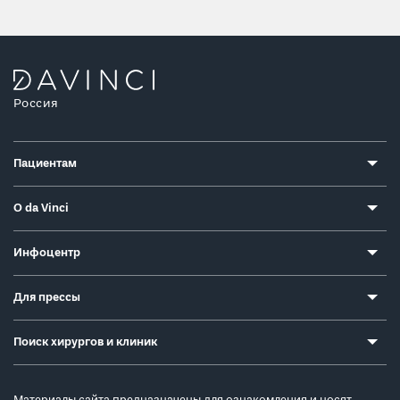
Россия
Пациентам
О da Vinci
Инфоцентр
Для прессы
Поиск хирургов и клиник