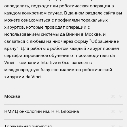
определить, подходит ли роботическая операция в
каждом конкретном случае. В данном разделе сайта вы
можете ознакомиться с профилями торакальных
хирургов, которые проводят операции с
использованием системы да Винчи в Москве, и
связаться с любым из них через форму “Обращение к
врачу”. Для работы с роботом каждый хирург прошел
сертифицированное обучение от производителя da
Vinci - компании Intuitive и был занесен в
международную базу специалистов роботической
хирургии da Vinci.
Москва
НМИЦ онкологии им. Н.Н. Блохина
Торакальная хирургия