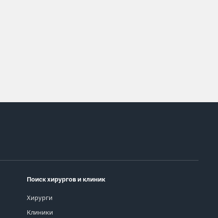
Поиск хирургов и клиник
Хирурги
Клиники