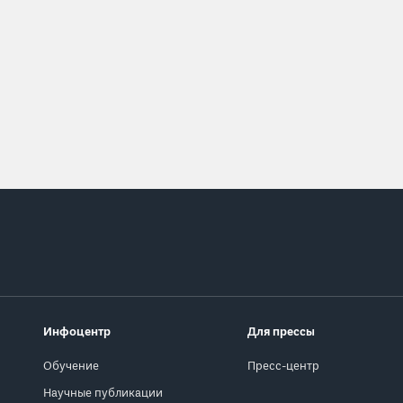
Инфоцентр
Для прессы
Обучение
Пресс-центр
Научные публикации