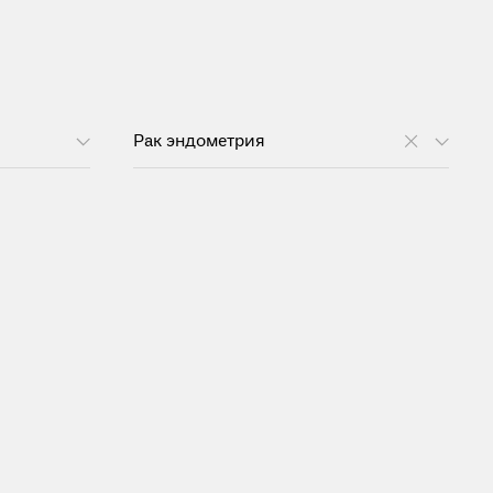
Рак эндометрия