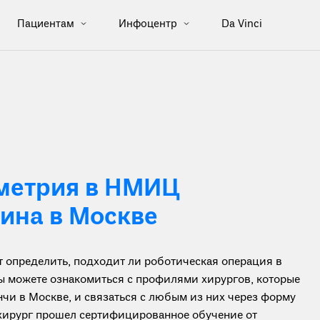
Пациентам
Инфоцентр
Da Vinci
метрия в НМИЦ
хина в Москве
определить, подходит ли роботическая операция в
вы можете ознакомиться с профилями хирургов, которые
чи в Москве, и связаться с любым из них через форму
 хирург прошел сертифицированное обучение от