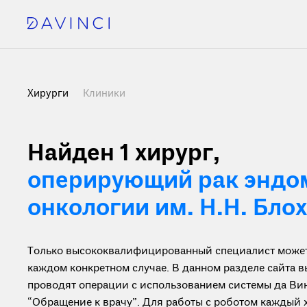
Хирурги
Клиники
Найден 1 хирург
,
оперирующий рак эндо
онкологии им. Н.Н. Бло
Только высококвалифицированный специалист может 
каждом конкретном случае. В данном разделе сайта 
проводят операции с использованием системы да Вин
“Обращение к врачу”. Для работы с роботом каждый