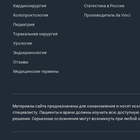
Кардиохирургия
Статистика в России
Колопроктология
Производитель da Vinci
Педиатрия
Торакальная хирургия
Урология
Эндокринология
Отзывы
Медицинские термины
Материалы сайта предназначены для ознакомления и носят иск
специалисту. Пациенты и врачи должны изучить всю доступную
решение. Серьезные осложнения могут возникнуть при любой о