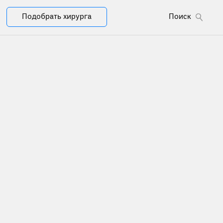
Подобрать хирурга
Поиск