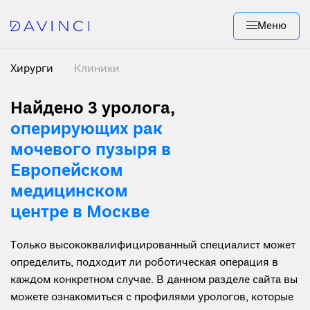
Меню
Хирурги
Клиники
Найдено 3
уролога,
оперирующих рак
мочевого пузыря в
Европейском
медицинском
центре в Москве
Только высококвалифицированный специалист может
определить, подходит ли роботическая операция в
каждом конкретном случае. В данном разделе сайта вы
можете ознакомиться с профилями урологов, которые