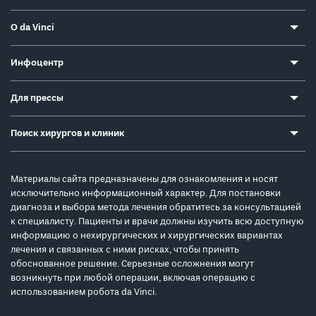
О da Vinci
Инфоцентр
Для прессы
Поиск хирургов и клиник
Материалы сайта предназначены для ознакомления и носят
исключительно информационный характер. Для постановки
диагноза и выбора метода лечения обратитесь за консультацией
к специалисту. Пациенты и врачи должны изучить всю доступную
информацию о нехирургических и хирургических вариантах
лечения и связанных с ними рисках, чтобы принять
обоснованное решение. Серьезные осложнения могут
возникнуть при любой операции, включая операцию с
использованием робота da Vinci.