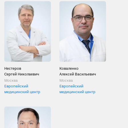
Нестеров
Коваленко
Сергей Николаевич
Алексей Васильевич
Москва
Москва
Европейский
Европейский
медицинский центр
медицинский центр