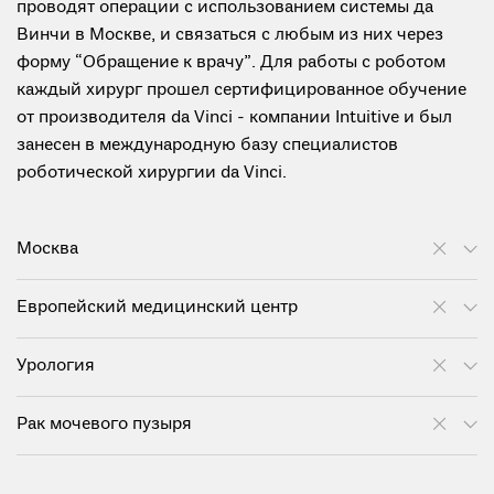
проводят операции с использованием системы да
Винчи в Москве, и связаться с любым из них через
форму “Обращение к врачу”. Для работы с роботом
каждый хирург прошел сертифицированное обучение
от производителя da Vinci - компании Intuitive и был
занесен в международную базу специалистов
роботической хирургии da Vinci.
Москва
Европейский медицинский центр
Урология
Рак мочевого пузыря