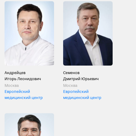
Андрейцев
Семенов
Игорь Леонидович
Дмитрий Юрьевич
Москва
Москва
Европейский
Европейский
медицинский центр
медицинский центр