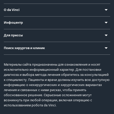
О da Vinci
Инфоцентр
Для прессы
Поиск хирургов и клиник
Материалы сайта предназначены для ознакомления и носят
исключительно информационный характер. Для постановки
диагноза и выбора метода лечения обратитесь за консультацией
к специалисту. Пациенты и врачи должны изучить всю доступную
информацию о нехирургических и хирургических вариантах
лечения и связанных с ними рисках, чтобы принять
обоснованное решение. Серьезные осложнения могут
возникнуть при любой операции, включая операцию с
использованием робота da Vinci.