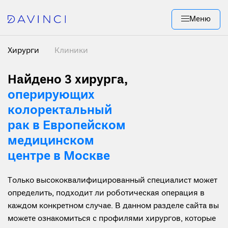
Меню
Хирурги
Клиники
Найдено 3 хирурга
,
оперирующих
колоректальный
рак в Европейском
медицинском
центре в Москве
Только высококвалифицированный специалист может
определить, подходит ли роботическая операция в
каждом конкретном случае. В данном разделе сайта вы
можете ознакомиться с профилями хирургов, которые