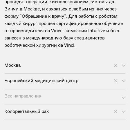
проводят операции с использованием системы да
Винчи в Москве, и связаться с любым из них через
форму “Обращение к врачу”. Для работы с роботом
каждый хирург прошел сертифицированное обучение
от производителя da Vinci - компании Intuitive и был
занесен в международную базу специалистов
роботической хирургии da Vinci.
Москва
Европейский медицинский центр
Все направления
Колоректальный рак