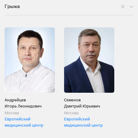
Грыжа
Андрейцев
Семенов
Игорь Леонидович
Дмитрий Юрьевич
Москва
Москва
Европейский
Европейский
медицинский центр
медицинский центр