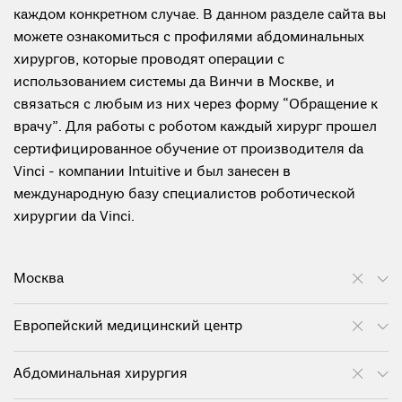
каждом конкретном случае. В данном разделе сайта вы
можете ознакомиться с профилями абдоминальных
хирургов, которые проводят операции с
использованием системы да Винчи в Москве, и
связаться с любым из них через форму “Обращение к
врачу”. Для работы с роботом каждый хирург прошел
сертифицированное обучение от производителя da
Vinci - компании Intuitive и был занесен в
международную базу специалистов роботической
хирургии da Vinci.
Москва
Европейский медицинский центр
Абдоминальная хирургия