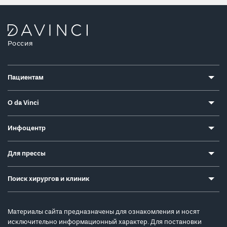
Россия
Пациентам
О da Vinci
Инфоцентр
Для прессы
Поиск хирургов и клиник
Материалы сайта предназначены для ознакомления и носят
исключительно информационный характер. Для постановки