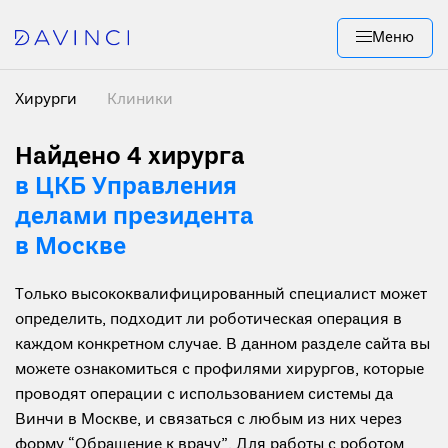
Меню
Хирурги
Клиники
Найдено 4 хирурга
в ЦКБ Управления
делами президента
в Москве
Только высококвалифицированный специалист может
определить, подходит ли роботическая операция в
каждом конкретном случае. В данном разделе сайта вы
можете ознакомиться с профилями хирургов, которые
проводят операции с использованием системы да
Винчи в Москве, и связаться с любым из них через
форму “Обращение к врачу”. Для работы с роботом