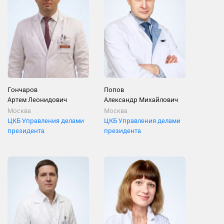
Гончаров
Попов
Артем Леонидович
Александр Михайлович
Москва
Москва
ЦКБ Управления делами
ЦКБ Управления делами
президента
президента