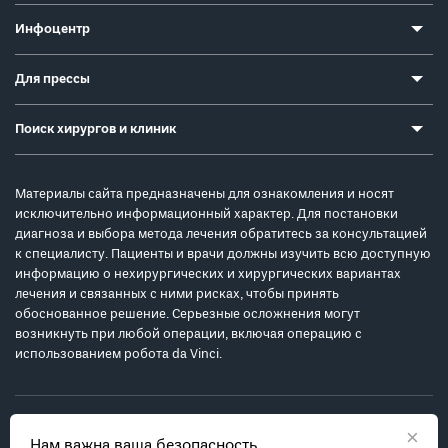
Инфоцентр
Для прессы
Поиск хирургов и клиник
Материалы сайта предназначены для ознакомления и носят
исключительно информационный характер. Для постановки
диагноза и выбора метода лечения обратитесь за консультацией
к специалисту. Пациенты и врачи должны изучить всю доступную
информацию о нехирургических и хирургических вариантах
лечения и связанных с ними рисках, чтобы принять
обоснованное решение. Серьезные осложнения могут
возникнуть при любой операции, включая операцию с
использованием робота da Vinci.
×
Нам важна ваша безопасность