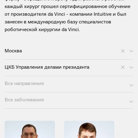
каждый хирург прошел сертифицированное обучение
от производителя da Vinci - компании Intuitive и был
занесен в международную базу специалистов
роботической хирургии da Vinci.
Москва
ЦКБ Управления делами президента
Все направления
Все заболевания