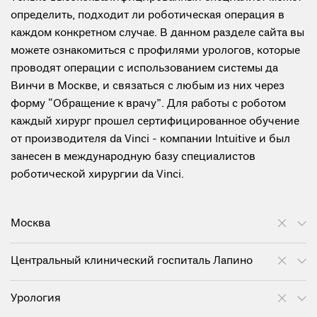
определить, подходит ли роботическая операция в
каждом конкретном случае. В данном разделе сайта вы
можете ознакомиться с профилями урологов, которые
проводят операции с использованием системы да
Винчи в Москве, и связаться с любым из них через
форму “Обращение к врачу”. Для работы с роботом
каждый хирург прошел сертифицированное обучение
от производителя da Vinci - компании Intuitive и был
занесен в международную базу специалистов
роботической хирургии da Vinci.
Москва
Центральный клинический госпиталь Лапино
Урология