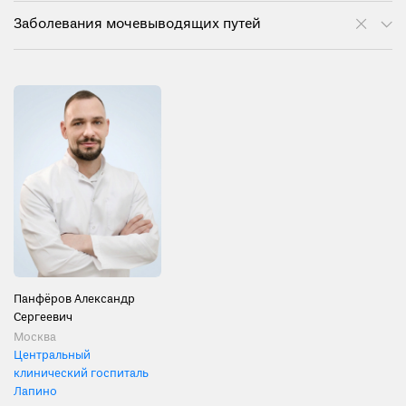
Заболевания мочевыводящих путей
Панфёров Александр
Сергеевич
Москва
Центральный
клинический госпиталь
Лапино