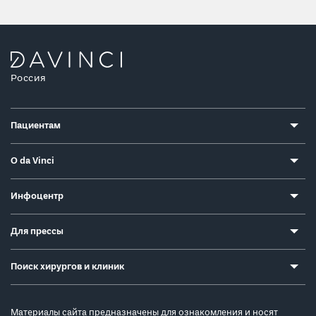
Россия
Пациентам
О da Vinci
Инфоцентр
Для прессы
Поиск хирургов и клиник
Материалы сайта предназначены для ознакомления и носят