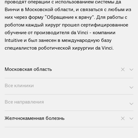
проводят операции с использованием системы да
Винчи в Московской области, и связаться с любым из
них через форму “Обращение к врачу”. Для работы с
роботом каждый хирург прошел сертифицированное
обучение от производителя da Vinci - компании
Intuitive и был занесен в международную базу
специалистов роботической хирургии da Vinci.
Московская область
Все клиники
Все направления
Желчнокаменная болезнь