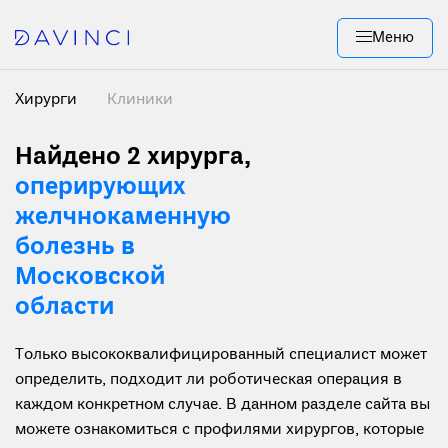
Меню
Хирурги
Клиники
Найдено 2 хирурга
,
оперирующих
желчнокаменную
болезнь в
Московской
области
Только высококвалифицированный специалист может
определить, подходит ли роботическая операция в
каждом конкретном случае. В данном разделе сайта вы
можете ознакомиться с профилями хирургов, которые