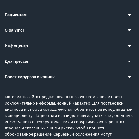
Пациентам
О da Vinci
Инфоцентр
Для прессы
Поиск хирургов и клиник
Материалы сайта предназначены для ознакомления и носят
исключительно информационный характер. Для постановки
диагноза и выбора метода лечения обратитесь за консультацией
к специалисту. Пациенты и врачи должны изучить всю доступную
информацию о нехирургических и хирургических вариантах
лечения и связанных с ними рисках, чтобы принять
обоснованное решение. Серьезные осложнения могут