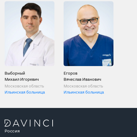
Выборный
Егоров
Михаил Игоревич
Вячеслав Иванович
Московская область
Московская область
Ильинская больница
Ильинская больница
Россия