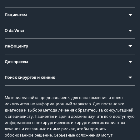
Пациентам
О da Vinci
Инфоцентр
Для прессы
Поиск хирургов и клиник
Материалы сайта предназначены для ознакомления и носят
исключительно информационный характер. Для постановки
диагноза и выбора метода лечения обратитесь за консультацией
к специалисту. Пациенты и врачи должны изучить всю доступную
информацию о нехирургических и хирургических вариантах
лечения и связанных с ними рисках, чтобы принять
обоснованное решение. Серьезные осложнения могут