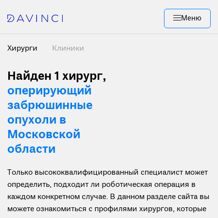
Меню
Хирурги
Клиники
Найден 1 хирург
,
оперирующий
забрюшинные
опухоли в
Московской
области
Только высококвалифицированный специалист может
определить, подходит ли роботическая операция в
каждом конкретном случае. В данном разделе сайта вы
можете ознакомиться с профилями хирургов, которые