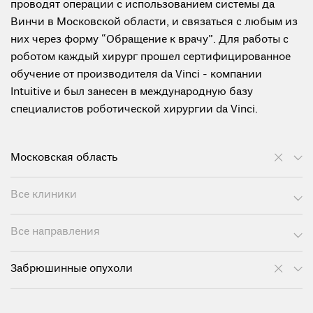
проводят операции с использованием системы да
Винчи в Московской области, и связаться с любым из
них через форму “Обращение к врачу”. Для работы с
роботом каждый хирург прошел сертифицированное
обучение от производителя da Vinci - компании
Intuitive и был занесен в международную базу
специалистов роботической хирургии da Vinci.
Московская область
Все клиники
Все направления
Забрюшинные опухоли