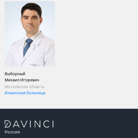
Выборный
Михаил Игоревич
Московская область
Ильинская больница
Россия