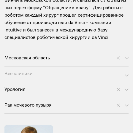
Винчи в Московской области, и связаться с любым из
них через форму “Обращение к врачу”. Для работы с
роботом каждый хирург прошел сертифицированное
обучение от производителя da Vinci - компании
Intuitive и был занесен в международную базу
специалистов роботической хирургии da Vinci.
Московская область
Все клиники
Урология
Рак мочевого пузыря