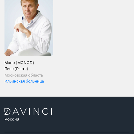
Моно (MONOD)
Пьер (Pierre)
Московская область
Ильинская больница
Россия