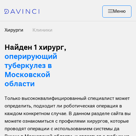
Меню
Хирурги
Клиники
Найден 1 хирург
,
оперирующий
туберкулез в
Московской
области
Только высококвалифицированный специалист может
определить, подходит ли роботическая операция в
каждом конкретном случае. В данном разделе сайта вы
можете ознакомиться с профилями хирургов, которые
проводят операции с использованием системы да