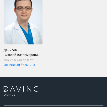
Данилов
Виталий Владимирович
Московская область
Ильинская больница
Россия