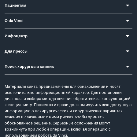
Пациентам
О da Vinci
Инфоцентр
Для прессы
Поиск хирургов и клиник
Материалы сайта предназначены для ознакомления и носят
исключительно информационный характер. Для постановки
диагноза и выбора метода лечения обратитесь за консультацией
к специалисту. Пациенты и врачи должны изучить всю доступную
информацию о нехирургических и хирургических вариантах
лечения и связанных с ними рисках, чтобы принять
обоснованное решение. Серьезные осложнения могут
возникнуть при любой операции, включая операцию с
использованием робота da Vinci.