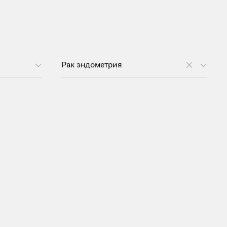
Рак эндометрия