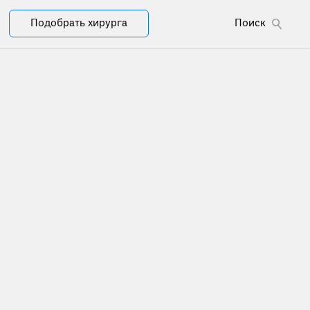
Подобрать хирурга
Поиск