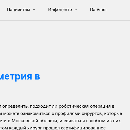
Пациентам
Инфоцентр
Da Vinci
метрия в
определить, подходит ли роботическая операция в
вы можете ознакомиться с профилями хирургов, которые
чи в Московской области, и связаться с любым из них
ботом каждый хирург прошел сертифицированное