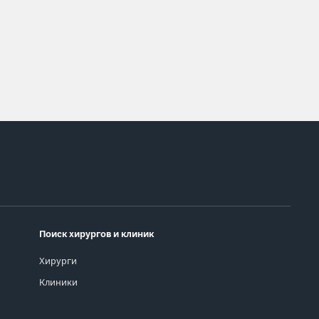
Поиск хирургов и клиник
Хирурги
Клиники