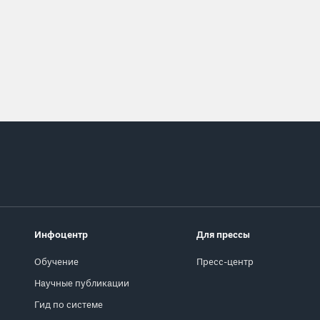
Инфоцентр
Для прессы
Обучение
Пресс-центр
Научные публикации
Гид по системе