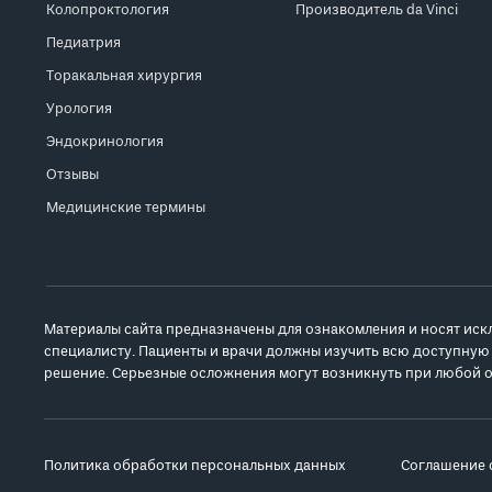
Колопроктология
Производитель da Vinci
Педиатрия
Торакальная хирургия
Урология
Эндокринология
Отзывы
Медицинские термины
Материалы сайта предназначены для ознакомления и носят иск
специалисту. Пациенты и врачи должны изучить всю доступную
решение. Серьезные осложнения могут возникнуть при любой о
Политика обработки персональных данных
Соглашение 