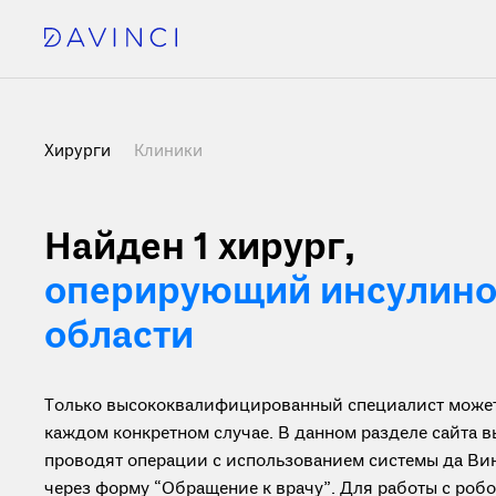
Хирурги
Клиники
Найден 1 хирург
,
оперирующий инсулино
области
Только высококвалифицированный специалист может 
каждом конкретном случае. В данном разделе сайта 
проводят операции с использованием системы да Вин
через форму “Обращение к врачу”. Для работы с ро