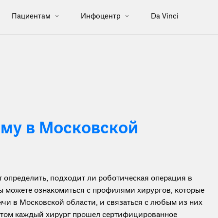
Пациентам
Инфоцентр
Da Vinci
му в Московской
определить, подходит ли роботическая операция в
вы можете ознакомиться с профилями хирургов, которые
чи в Московской области, и связаться с любым из них
ботом каждый хирург прошел сертифицированное