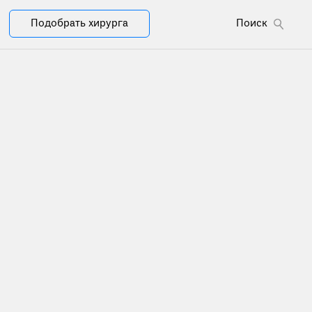
Подобрать хирурга
Поиск