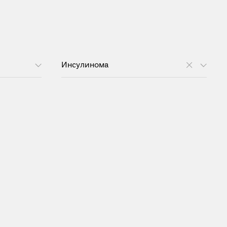
Инсулинома