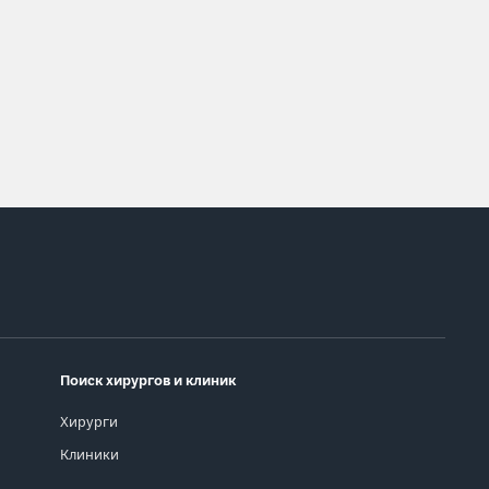
Поиск хирургов и клиник
Хирурги
Клиники