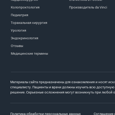
Колопроктология
Производитель da Vinci
Педиатрия
Торакальная хирургия
Урология
Эндокринология
Отзывы
Медицинские термины
Материалы сайта предназначены для ознакомления и носят иск
специалисту. Пациенты и врачи должны изучить всю доступную
решение. Серьезные осложнения могут возникнуть при любой о
Политика обработки персональных данных
Соглашение 