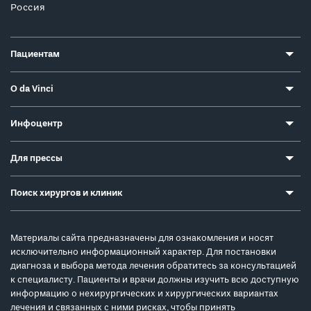
Россия
Пациентам
О da Vinci
Инфоцентр
Для прессы
Поиск хирургов и клиник
Материалы сайта предназначены для ознакомления и носят
исключительно информационный характер. Для постановки
диагноза и выбора метода лечения обратитесь за консультацией
к специалисту. Пациенты и врачи должны изучить всю доступную
информацию о нехирургических и хирургических вариантах
лечения и связанных с ними рисках, чтобы принять