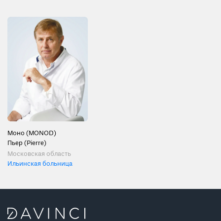
Моно (MONOD)
Пьер (Pierre)
Московская область
Ильинская больница