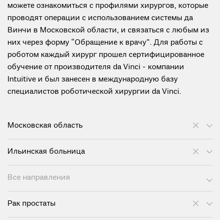
можете ознакомиться с профилями хирургов, которые
проводят операции с использованием системы да
Винчи в Московской области, и связаться с любым из
них через форму “Обращение к врачу”. Для работы с
роботом каждый хирург прошел сертифицированное
обучение от производителя da Vinci - компании
Intuitive и был занесен в международную базу
специалистов роботической хирургии da Vinci.
Московская область
Ильинская больница
Все направления
Рак простаты