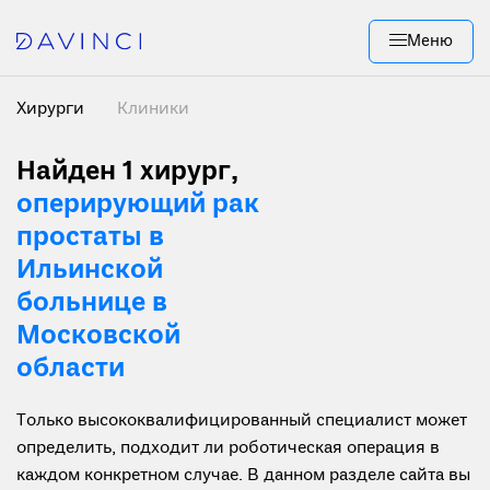
Меню
Хирурги
Клиники
Найден 1 хирург
,
оперирующий рак
простаты в
Ильинской
больнице в
Московской
области
Только высококвалифицированный специалист может
определить, подходит ли роботическая операция в
каждом конкретном случае. В данном разделе сайта вы