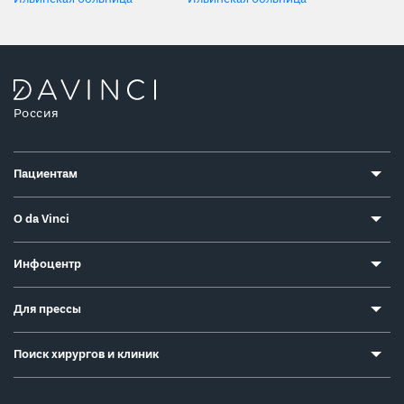
Россия
Пациентам
О da Vinci
Инфоцентр
Для прессы
Поиск хирургов и клиник