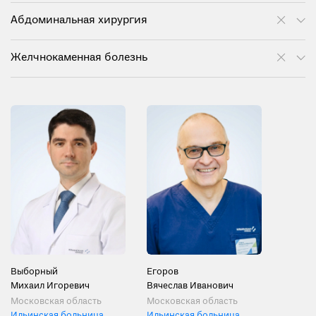
Абдоминальная хирургия
Желчнокаменная болезнь
Выборный
Егоров
Михаил Игоревич
Вячеслав Иванович
Московская область
Московская область
Ильинская больница
Ильинская больница