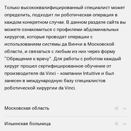
Только высококвалифицированный специалист может
определить, подходит ли роботическая операция в
каждом конкретном случае. В данном разделе сайта вы
можете ознакомиться с профилями абдоминальных
хирургов, которые проводят операции с
использованием системы да Винчи в Московской
области, и связаться с любым из них через форму
“Обращение к врачу”. Для работы с роботом каждый
хирург прошел сертифицированное обучение от
производителя da Vinci - компании Intuitive и был
занесен в международную базу специалистов
роботической хирургии da Vinci.
Московская область
Ильинская больница