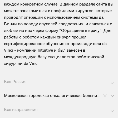
каждом конкретном случае. В данном разделе сайта вы
можете ознакомиться с профилями хирургов, которые
проводят операции с использованием системы да
Винчи по поводу опухолей средостения, и связаться с
любым из них через форму “Обращение к врачу”. Для
работы с роботом каждый хирург прошел
сертифицированное обучение от производителя da
Vinci - компании Intuitive и был занесен в
международную базу специалистов роботической
хирургии da Vinci.
Вся Россия
Московская городская онкологическая больница №62
Все направления