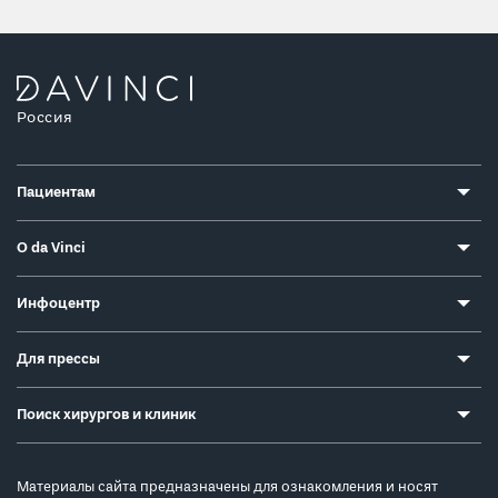
Россия
Пациентам
О da Vinci
Инфоцентр
Для прессы
Поиск хирургов и клиник
Материалы сайта предназначены для ознакомления и носят