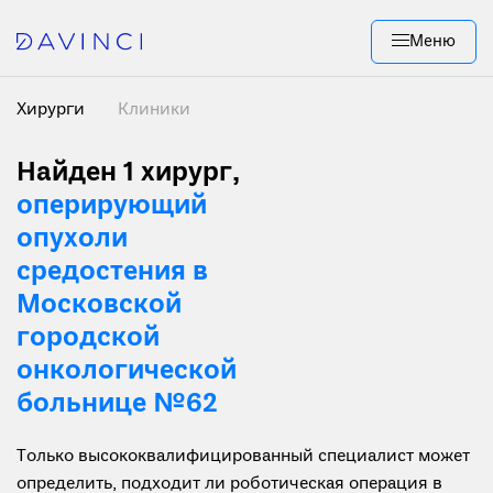
Меню
Хирурги
Клиники
Найден 1 хирург
,
оперирующий
опухоли
средостения в
Московской
городской
онкологической
больнице №62
Только высококвалифицированный специалист может
определить, подходит ли роботическая операция в