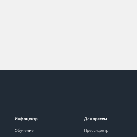
Инфоцентр
Для прессы
Обучение
Пресс-центр