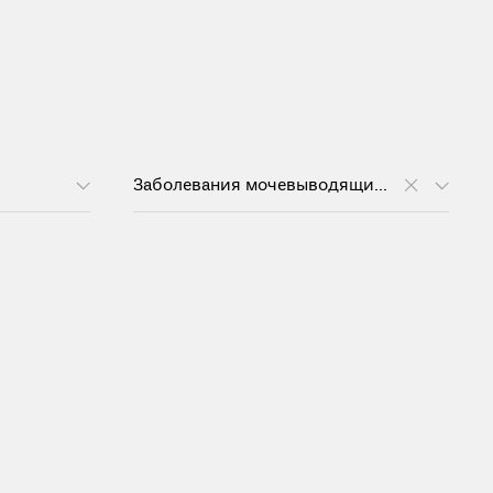
Заболевания мочевыводящих путей