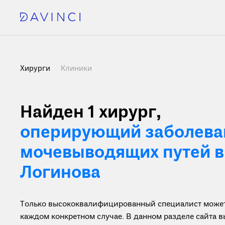
Хирурги
Клиники
Найден 1 хирург
,
оперирующий заболева
мочевыводящих путей в
Логинова
Только высококвалифицированный специалист может 
каждом конкретном случае. В данном разделе сайта 