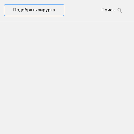
Подобрать хирурга
Поиск