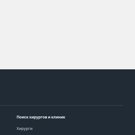
Поиск хирургов и клиник
Хирурги