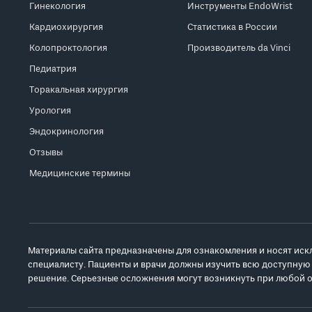
Гинекология
Инструменты EndoWrist
Кардиохирургия
Статистика в России
Колопроктология
Производитель da Vinci
Педиатрия
Торакальная хирургия
Урология
Эндокринология
Отзывы
Медицинские термины
Материалы сайта предназначены для ознакомления и носят иск
специалисту. Пациенты и врачи должны изучить всю доступную
решение. Серьезные осложнения могут возникнуть при любой о