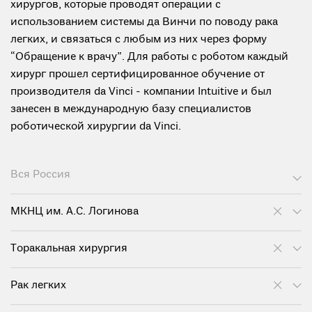
хирургов, которые проводят операции с
использованием системы да Винчи по поводу рака
легких, и связаться с любым из них через форму
“Обращение к врачу”. Для работы с роботом каждый
хирург прошел сертифицированное обучение от
производителя da Vinci - компании Intuitive и был
занесен в международную базу специалистов
роботической хирургии da Vinci.
Вся Россия
МКНЦ им. А.С. Логинова
Торакальная хирургия
Рак легких