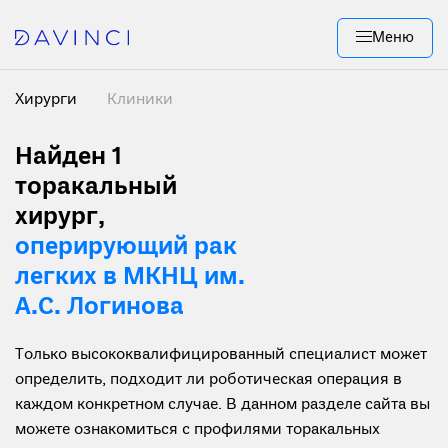
Меню
Хирурги
Клиники
Найден 1
торакальный
хирург,
оперирующий рак
легких в МКНЦ им.
А.С. Логинова
Только высококвалифицированный специалист может
определить, подходит ли роботическая операция в
каждом конкретном случае. В данном разделе сайта вы
можете ознакомиться с профилями торакальных