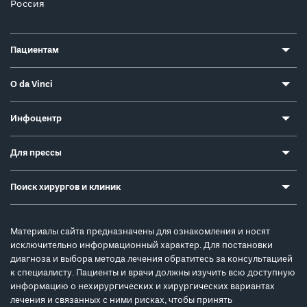
Россия
Пациентам
О da Vinci
Инфоцентр
Для прессы
Поиск хирургов и клиник
Материалы сайта предназначены для ознакомления и носят
исключительно информационный характер. Для постановки
диагноза и выбора метода лечения обратитесь за консультацией
к специалисту. Пациенты и врачи должны изучить всю доступную
информацию о нехирургических и хирургических вариантах
лечения и связанных с ними рисках, чтобы принять