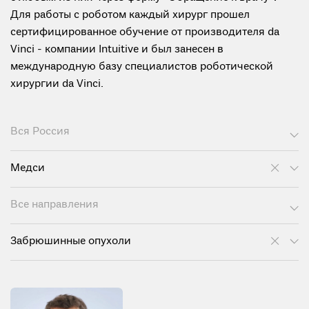
Для работы с роботом каждый хирург прошел
сертифицированное обучение от производителя da
Vinci - компании Intuitive и был занесен в
международную базу специалистов роботической
хирургии da Vinci.
Вся Россия
Медси
Все направления
Забрюшинные опухоли