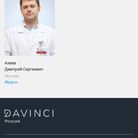
Алаев
Дмитрий Сергеевич
Москва
Медси
Россия