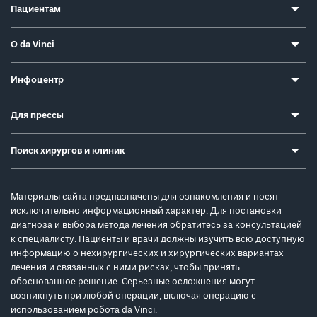
Пациентам
О da Vinci
Инфоцентр
Для прессы
Поиск хирургов и клиник
Материалы сайта предназначены для ознакомления и носят
исключительно информационный характер. Для постановки
диагноза и выбора метода лечения обратитесь за консультацией
к специалисту. Пациенты и врачи должны изучить всю доступную
информацию о нехирургических и хирургических вариантах
лечения и связанных с ними рисках, чтобы принять
обоснованное решение. Серьезные осложнения могут
возникнуть при любой операции, включая операцию с
использованием робота da Vinci.