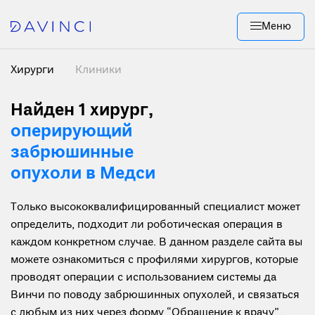
Меню
Хирурги
Клиники
Найден 1 хирург
,
оперирующий
забрюшинные
опухоли в Медси
Только высококвалифицированный специалист может
определить, подходит ли роботическая операция в
каждом конкретном случае. В данном разделе сайта вы
можете ознакомиться с профилями хирургов, которые
проводят операции с использованием системы да
Винчи по поводу забрюшинных опухолей, и связаться
с любым из них через форму “Обращение к врачу”.