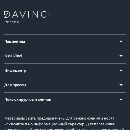
Россия
Пациентам
О da Vinci
Инфоцентр
Для прессы
Поиск хирургов и клиник
Материалы сайта предназначены для ознакомления и носят
исключительно информационный характер. Для постановки