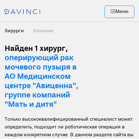
Меню
Хирурги
Клиники
Найден 1 хирург
,
оперирующий рак
мочевого пузыря в
АО Медицинском
центре "Авиценна",
группе компаний
"Мать и дитя"
Только высококвалифицированный специалист может
определить, подходит ли роботическая операция в
каждом конкретном случае. В данном разделе сайта вы