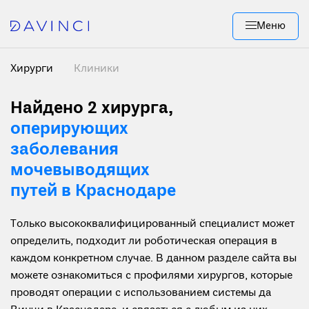
Меню
Хирурги
Клиники
Найдено 2 хирурга
,
оперирующих
заболевания
мочевыводящих
путей в Краснодаре
Только высококвалифицированный специалист может
определить, подходит ли роботическая операция в
каждом конкретном случае. В данном разделе сайта вы
можете ознакомиться с профилями хирургов, которые
проводят операции с использованием системы да