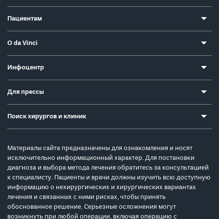
Пациентам
О da Vinci
Инфоцентр
Для прессы
Поиск хирургов и клиник
Материалы сайта предназначены для ознакомления и носят
исключительно информационный характер. Для постановки
диагноза и выбора метода лечения обратитесь за консультацией
к специалисту. Пациенты и врачи должны изучить всю доступную
информацию о нехирургических и хирургических вариантах
лечения и связанных с ними рисках, чтобы принять
обоснованное решение. Серьезные осложнения могут
возникнуть при любой операции, включая операцию с