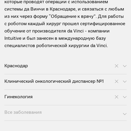
которые проводят операции с использованием
системы да Винчи в Краснодаре, и связаться с любым
из них через форму “Обращение к врачу”. Для работы
с роботом каждый хирург прошел сертифицированное
обучение от производителя da Vinci - компании
Intuitive и был занесен в международную базу
специалистов роботической хирургии da Vinci.
Краснодар
Клинический онкологический диспансер №1
Гинекология
Все заболевания