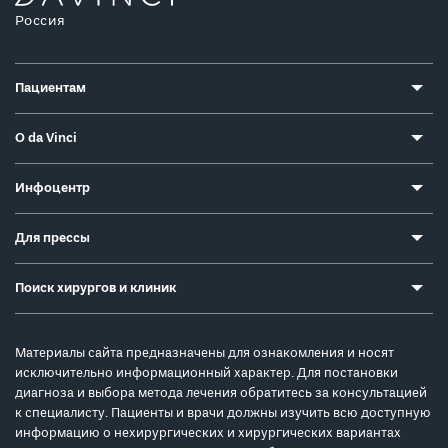
Россия
Пациентам
О da Vinci
Инфоцентр
Для прессы
Поиск хирургов и клиник
Материалы сайта предназначены для ознакомления и носят
исключительно информационный характер. Для постановки
диагноза и выбора метода лечения обратитесь за консультацией
к специалисту. Пациенты и врачи должны изучить всю доступную
информацию о нехирургических и хирургических вариантах