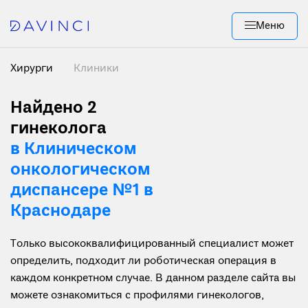
Меню
Хирурги
Клиники
Найдено 2
гинеколога
в Клиническом
онкологическом
диспансере №1 в
Краснодаре
Только высококвалифицированный специалист может
определить, подходит ли роботическая операция в
каждом конкретном случае. В данном разделе сайта вы
можете ознакомиться с профилями гинекологов,