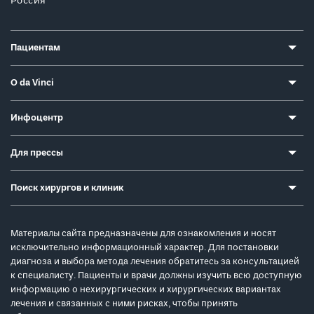
Россия
Пациентам
О da Vinci
Инфоцентр
Для прессы
Поиск хирургов и клиник
Материалы сайта предназначены для ознакомления и носят
исключительно информационный характер. Для постановки
диагноза и выбора метода лечения обратитесь за консультацией
к специалисту. Пациенты и врачи должны изучить всю доступную
информацию о нехирургических и хирургических вариантах
лечения и связанных с ними рисках, чтобы принять