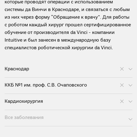
которые проводят операции с использованием
системы да Винчи в Краснодаре, и связаться с любым
из них через форму “Обращение к врачу”. Для работы
с роботом каждый хирург прошел сертифицированное
обучение от производителя da Vinci - компании
Intuitive и был занесен в международную базу
специалистов роботической хирургии da Vinci.
Краснодар
ККБ №1 им. проф. С.В. Очаповского
Кардиохирургия
Все заболевания