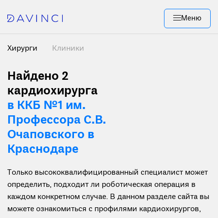
Меню
Хирурги
Клиники
Найдено 2
кардиохирурга
в ККБ №1 им.
Профессора С.В.
Очаповского в
Краснодаре
Только высококвалифицированный специалист может
определить, подходит ли роботическая операция в
каждом конкретном случае. В данном разделе сайта вы
можете ознакомиться с профилями кардиохирургов,