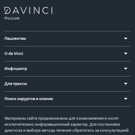
Россия
Пациентам
О da Vinci
Инфоцентр
Для прессы
Поиск хирургов и клиник
Материалы сайта предназначены для ознакомления и носят
исключительно информационный характер. Для постановки
диагноза и выбора метода лечения обратитесь за консультацией