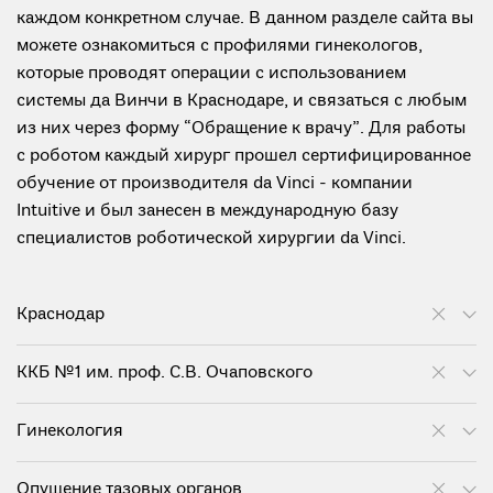
каждом конкретном случае. В данном разделе сайта вы
можете ознакомиться с профилями гинекологов,
которые проводят операции с использованием
системы да Винчи в Краснодаре, и связаться с любым
из них через форму “Обращение к врачу”. Для работы
с роботом каждый хирург прошел сертифицированное
обучение от производителя da Vinci - компании
Intuitive и был занесен в международную базу
специалистов роботической хирургии da Vinci.
Краснодар
ККБ №1 им. проф. С.В. Очаповского
Гинекология
Опущение тазовых органов