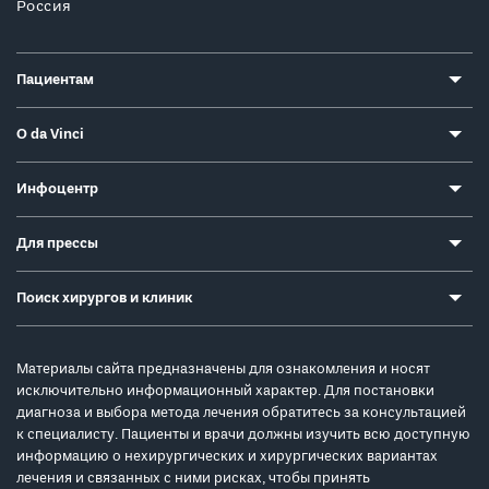
Россия
Пациентам
О da Vinci
Инфоцентр
Для прессы
Поиск хирургов и клиник
Материалы сайта предназначены для ознакомления и носят
исключительно информационный характер. Для постановки
диагноза и выбора метода лечения обратитесь за консультацией
к специалисту. Пациенты и врачи должны изучить всю доступную
информацию о нехирургических и хирургических вариантах
лечения и связанных с ними рисках, чтобы принять