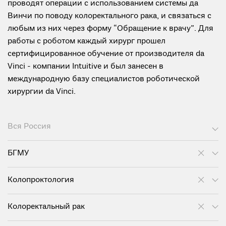
проводят операции с использованием системы да
Винчи по поводу колоректального рака, и связаться с
любым из них через форму “Обращение к врачу”. Для
работы с роботом каждый хирург прошел
сертифицированное обучение от производителя da
Vinci - компании Intuitive и был занесен в
международную базу специалистов роботической
хирургии da Vinci.
Вся Россия
БГМУ
Колопроктология
Колоректальный рак