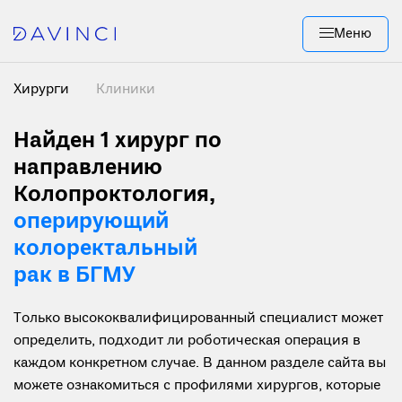
Меню
Хирурги
Клиники
Найден 1
хирург по
направлению
Колопроктология,
оперирующий
колоректальный
рак в БГМУ
Только высококвалифицированный специалист может
определить, подходит ли роботическая операция в
каждом конкретном случае. В данном разделе сайта вы
можете ознакомиться с профилями хирургов, которые