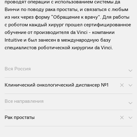
проводят операции с использованием системы да
Винчи по поводу рака простаты, и связаться с любым
из них через форму “Обращение к врачу”. Для работы
с роботом каждый хирург прошел сертифицированное
обучение от производителя da Vinci - компании
Intuitive и был занесен в международную базу
специалистов роботической хирургии da Vinci.
Вся Россия
Клинический онкологический диспансер №1
Все направления
Рак простаты