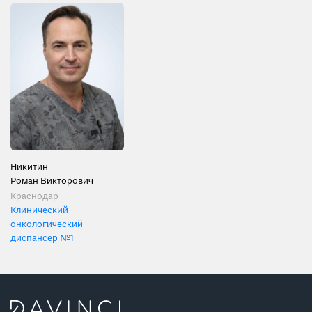
Никитин
Роман Викторович
Краснодар
Клинический
онкологический
диспансер №1