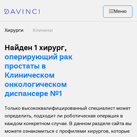
Меню
Хирурги
Клиники
Найден 1 хирург
,
оперирующий рак
простаты в
Клиническом
онкологическом
диспансере №1
Только высококвалифицированный специалист может
определить, подходит ли роботическая операция в
каждом конкретном случае. В данном разделе сайта вы
можете ознакомиться с профилями хирургов, которые