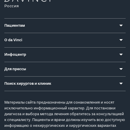
Россия
Пациентам
О da Vinci
Инфоцентр
Для прессы
Поиск хирургов и клиник
Материалы сайта предназначены для ознакомления и носят
исключительно информационный характер. Для постановки
диагноза и выбора метода лечения обратитесь за консультацией
к специалисту. Пациенты и врачи должны изучить всю доступную
информацию о нехирургических и хирургических вариантах