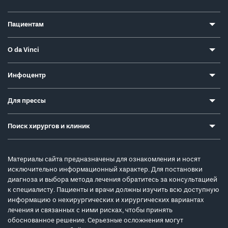
Пациентам
О da Vinci
Инфоцентр
Для прессы
Поиск хирургов и клиник
Материалы сайта предназначены для ознакомления и носят
исключительно информационный характер. Для постановки
диагноза и выбора метода лечения обратитесь за консультацией
к специалисту. Пациенты и врачи должны изучить всю доступную
информацию о нехирургических и хирургических вариантах
лечения и связанных с ними рисках, чтобы принять
обоснованное решение. Серьезные осложнения могут