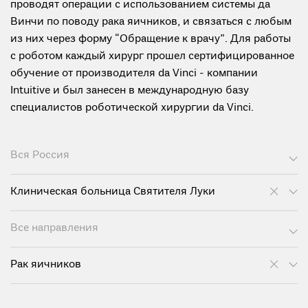
проводят операции с использованием системы да
Винчи по поводу рака яичников, и связаться с любым
из них через форму “Обращение к врачу”. Для работы
с роботом каждый хирург прошел сертифицированное
обучение от производителя da Vinci - компании
Intuitive и был занесен в международную базу
специалистов роботической хирургии da Vinci.
Вся Россия
Клиническая больница Святителя Луки
Все направления
Рак яичников