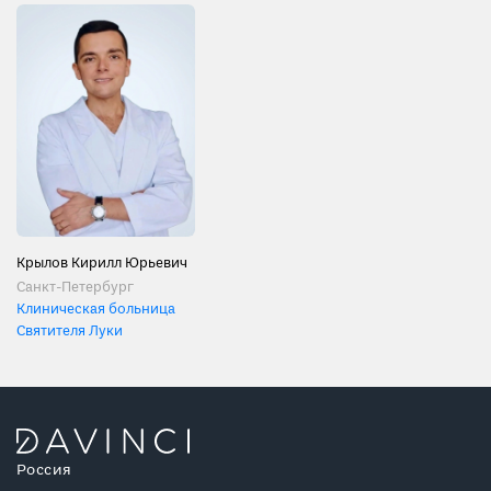
Крылов Кирилл Юрьевич
Санкт-Петербург
Клиническая больница
Святителя Луки
Россия