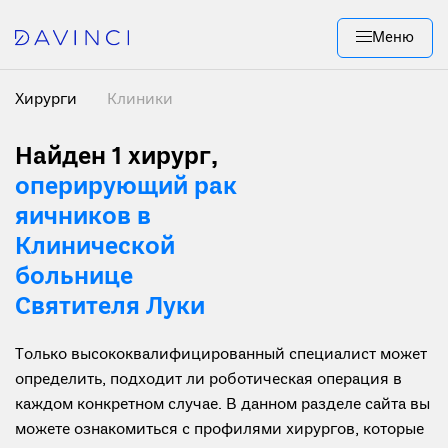
Меню
Хирурги
Клиники
Найден 1 хирург
,
оперирующий рак
яичников в
Клинической
больнице
Святителя Луки
Только высококвалифицированный специалист может
определить, подходит ли роботическая операция в
каждом конкретном случае. В данном разделе сайта вы
можете ознакомиться с профилями хирургов, которые