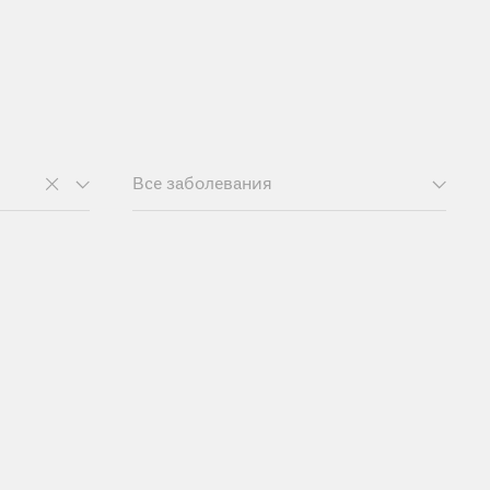
Все заболевания