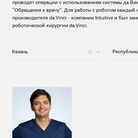
проводят операции с использованием системы да Вин
“Обращение к врачу”. Для работы с роботом каждый
производителя da Vinci - компании Intuitive и был з
роботической хирургии da Vinci.
Казань