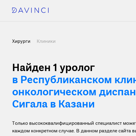
Хирурги
Клиники
Найден 1
уролог
в Республиканском кли
онкологическом диспанс
Сигала в Казани
Только высококвалифицированный специалист может 
каждом конкретном случае. В данном разделе сайта 