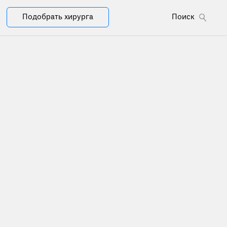
Подобрать хирурга
Поиск