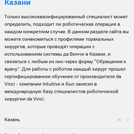
Казани
Только высококвалифицированный специалист может
определить, подходит ли роботическая операция в
каждом конкретном случае. В данном разделе сайта вы
можете ознакомиться с профилями торакальных
хирургов, которые проводят операции с
использованием системы да Винчи в Казани, и
связаться с любым из них через форму “Обращение к
врачу”. Для работы с роботом каждый хирург прошел
сертифицированное обучение от производителя da
Vinci - компании Intuitive и был занесен в
международную базу специалистов роботической
хирургии da Vinci.
Казань